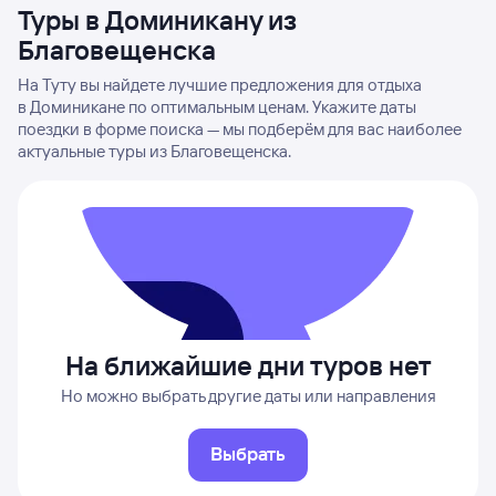
Туры в Доминикану из
Благовещенска
На Туту вы найдете лучшие предложения для отдыха
в Доминикане по оптимальным ценам. Укажите даты
поездки в форме поиска — мы подберём для вас наиболее
актуальные туры из Благовещенска.
На ближайшие дни туров нет
Но можно выбрать другие даты или направления
Выбрать