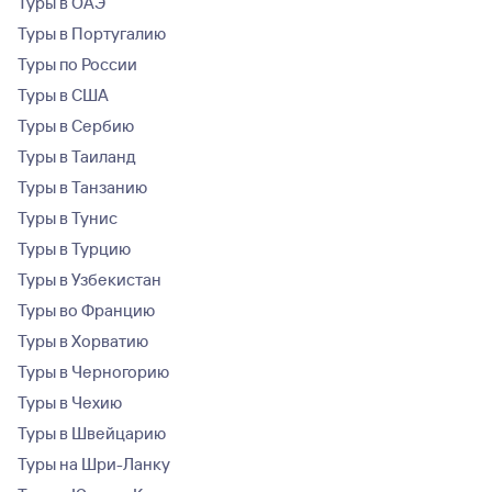
Туры в ОАЭ
Туры в Португалию
Туры по России
Туры в США
Туры в Сербию
Туры в Таиланд
Туры в Танзанию
Туры в Тунис
Туры в Турцию
Туры в Узбекистан
Туры во Францию
Туры в Хорватию
Туры в Черногорию
Туры в Чехию
Туры в Швейцарию
Туры на Шри-Ланку