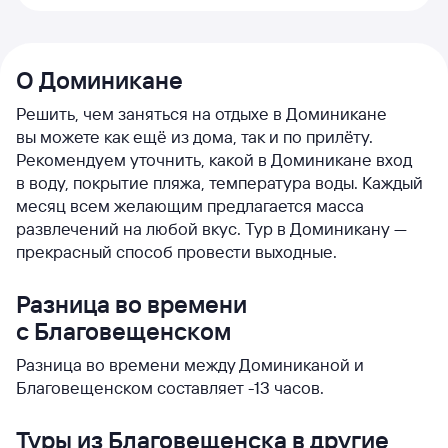
О Доминикане
Решить, чем заняться на отдыхе в Доминикане
вы можете как ещё из дома, так и по прилёту.
Рекомендуем уточнить, какой в Доминикане вход
в воду, покрытие пляжа, температура воды. Каждый
месяц всем желающим предлагается масса
развлечений на любой вкус. Тур в Доминикану —
прекрасный способ провести выходные.
Разница во времени
с Благовещенском
Разница во времени между Доминиканой и
Благовещенском составляет -13 часов.
Туры из Благовещенска в другие