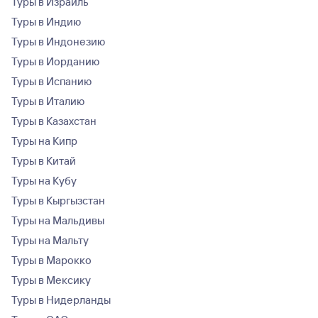
Туры в Израиль
Туры в Индию
Туры в Индонезию
Туры в Иорданию
Туры в Испанию
Туры в Италию
Туры в Казахстан
Туры на Кипр
Туры в Китай
Туры на Кубу
Туры в Кыргызстан
Туры на Мальдивы
Туры на Мальту
Туры в Марокко
Туры в Мексику
Туры в Нидерланды