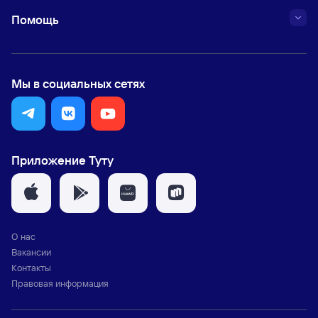
Помощь
Мы в социальных сетях
Приложение Туту
О нас
Вакансии
Контакты
Правовая информация