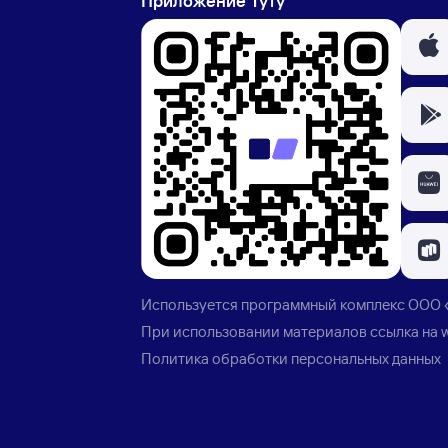
Приложение Туту
Используется программный комплекс
ООО 
При использовании материалов ссылка на
Политика обработки персональных данных