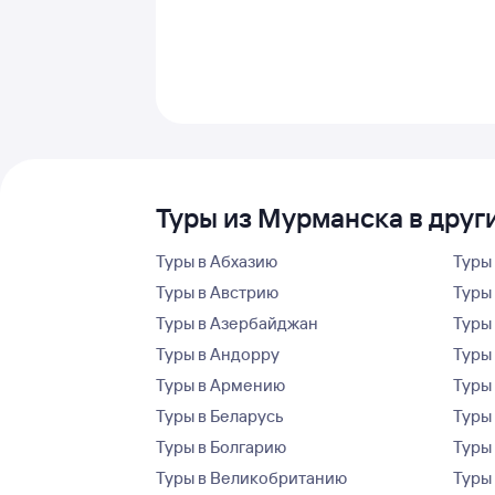
Туры из Мурманска в друг
Туры в Абхазию
Туры
Туры в Австрию
Туры 
Туры в Азербайджан
Туры
Туры в Андорру
Туры
Туры в Армению
Туры
Туры в Беларусь
Туры
Туры в Болгарию
Туры
Туры в Великобританию
Туры