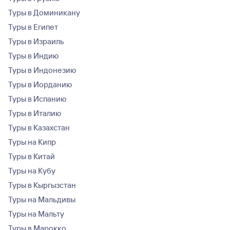
Туры в Доминикану
Туры в Египет
Туры в Израиль
Туры в Индию
Туры в Индонезию
Туры в Иорданию
Туры в Испанию
Туры в Италию
Туры в Казахстан
Туры на Кипр
Туры в Китай
Туры на Кубу
Туры в Кыргызстан
Туры на Мальдивы
Туры на Мальту
Туры в Марокко