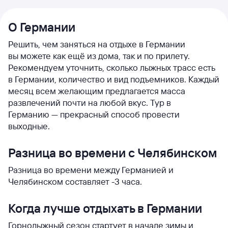
О Германии
Решить, чем заняться на отдыхе в Германии
вы можете как ещё из дома, так и по прилету.
Рекомендуем уточнить, сколько лыжных трасс есть
в Германии, количество и вид подъемников. Каждый
месяц всем желающим предлагается масса
развлечений почти на любой вкус. Тур в
Германию — прекрасный способ провести
выходные.
Разница во времени с Челябинском
Разница во времени между Германией и
Челябинском составляет -3 часа.
Когда лучше отдыхать в Германии
Горнолыжный сезон стартует в начале зимы и