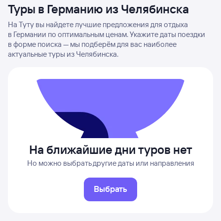
Туры в Германию из Челябинска
На Туту вы найдете лучшие предложения для отдыха
в Германии по оптимальным ценам. Укажите даты поездки
в форме поиска — мы подберём для вас наиболее
актуальные туры из Челябинска.
На ближайшие дни туров нет
Но можно выбрать другие даты или направления
Выбрать