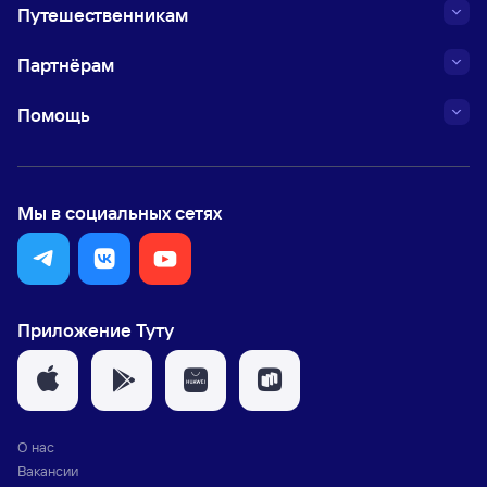
Путешественникам
Партнёрам
Помощь
Мы в социальных сетях
Приложение Туту
О нас
Вакансии