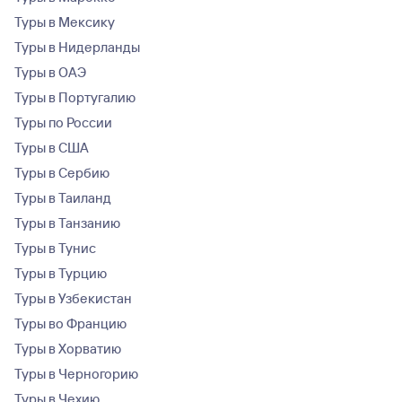
Туры в Мексику
Туры в Нидерланды
Туры в ОАЭ
Туры в Португалию
Туры по России
Туры в США
Туры в Сербию
Туры в Таиланд
Туры в Танзанию
Туры в Тунис
Туры в Турцию
Туры в Узбекистан
Туры во Францию
Туры в Хорватию
Туры в Черногорию
Туры в Чехию