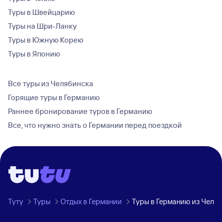
Туры в Швейцарию
Туры на Шри-Ланку
Туры в Южную Корею
Туры в Японию
Все туры из Челябинска
Горящие туры в Германию
Раннее бронирование туров в Германию
Все, что нужно знать о Германии перед поездкой
Туту
Туры
Отдых в Германии
Туры в Германию из Челя