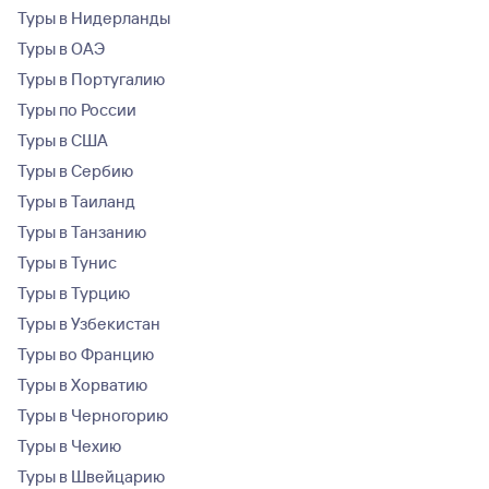
Туры в Нидерланды
Туры в ОАЭ
Туры в Португалию
Туры по России
Туры в США
Туры в Сербию
Туры в Таиланд
Туры в Танзанию
Туры в Тунис
Туры в Турцию
Туры в Узбекистан
Туры во Францию
Туры в Хорватию
Туры в Черногорию
Туры в Чехию
Туры в Швейцарию