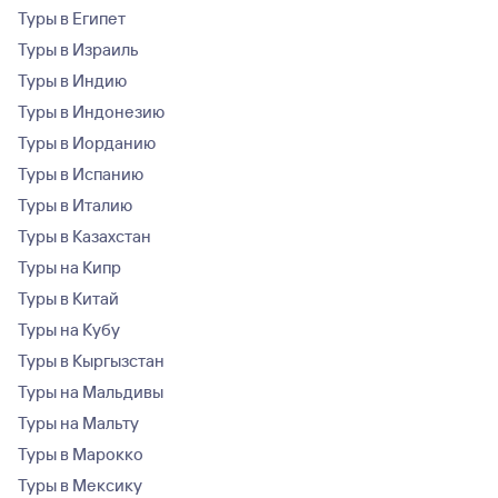
Туры в Египет
Туры в Израиль
Туры в Индию
Туры в Индонезию
Туры в Иорданию
Туры в Испанию
Туры в Италию
Туры в Казахстан
Туры на Кипр
Туры в Китай
Туры на Кубу
Туры в Кыргызстан
Туры на Мальдивы
Туры на Мальту
Туры в Марокко
Туры в Мексику