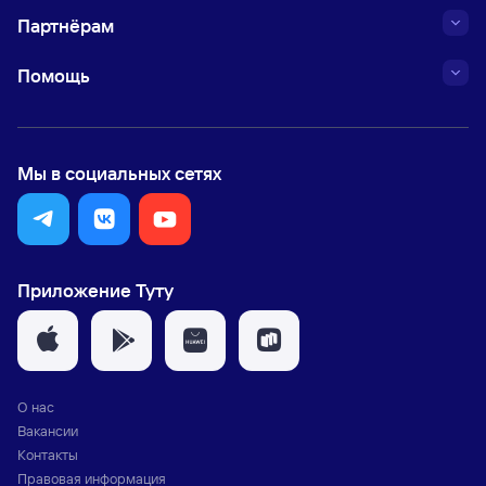
Партнёрам
Помощь
Мы в социальных сетях
Приложение Туту
О нас
Вакансии
Контакты
Правовая информация