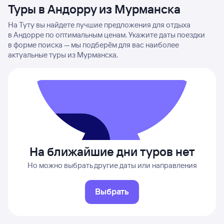
Туры в Андорру из Мурманска
На Туту вы найдете лучшие предложения для отдыха
в Андорре по оптимальным ценам. Укажите даты поездки
в форме поиска — мы подберём для вас наиболее
актуальные туры из Мурманска.
На ближайшие дни туров нет
Но можно выбрать другие даты или направления
Выбрать