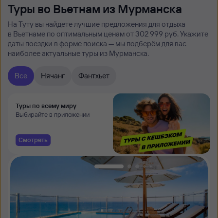
Туры во Вьетнам из Мурманска
На Туту вы найдете лучшие предложения для отдыха
в Вьетнаме по оптимальным ценам от 302 ⁠999 руб. Укажите
даты поездки в форме поиска — мы подберём для вас
наиболее актуальные туры из Мурманска.
Все
Нячанг
Фантхьет
Туры по всему миру
Выбирайте в приложении
Смотреть