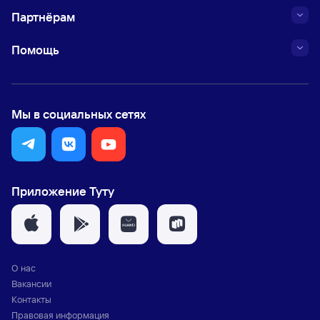
Партнёрам
Помощь
Мы в социальных сетях
Приложение Туту
О нас
Вакансии
Контакты
Правовая информация