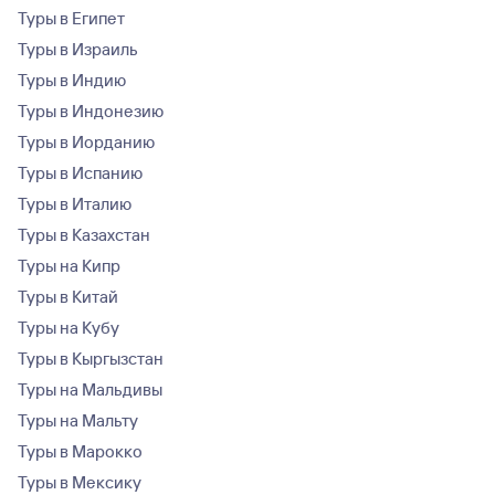
Туры в Египет
Туры в Израиль
Туры в Индию
Туры в Индонезию
Туры в Иорданию
Туры в Испанию
Туры в Италию
Туры в Казахстан
Туры на Кипр
Туры в Китай
Туры на Кубу
Туры в Кыргызстан
Туры на Мальдивы
Туры на Мальту
Туры в Марокко
Туры в Мексику