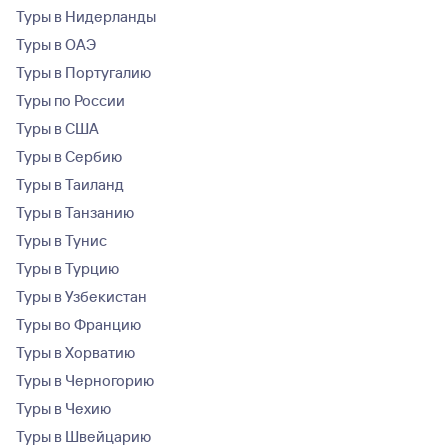
Туры в Нидерланды
Туры в ОАЭ
Туры в Португалию
Туры по России
Туры в США
Туры в Сербию
Туры в Таиланд
Туры в Танзанию
Туры в Тунис
Туры в Турцию
Туры в Узбекистан
Туры во Францию
Туры в Хорватию
Туры в Черногорию
Туры в Чехию
Туры в Швейцарию