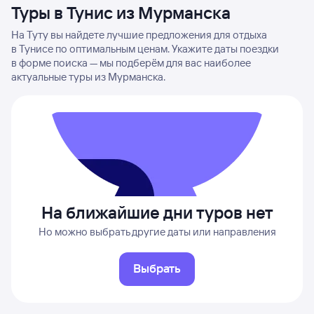
Туры в Тунис из Мурманска
На Туту вы найдете лучшие предложения для отдыха
в Тунисе по оптимальным ценам. Укажите даты поездки
в форме поиска — мы подберём для вас наиболее
актуальные туры из Мурманска.
На ближайшие дни туров нет
Но можно выбрать другие даты или направления
Выбрать