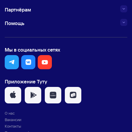
Партнёрам
Помощь
Мы в социальных сетях
Приложение Туту
О нас
Вакансии
Контакты