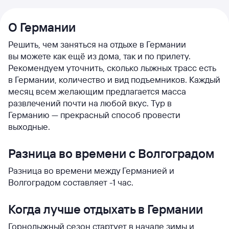
О Германии
Решить, чем заняться на отдыхе в Германии
вы можете как ещё из дома, так и по прилету.
Рекомендуем уточнить, сколько лыжных трасс есть
в Германии, количество и вид подъемников. Каждый
месяц всем желающим предлагается масса
развлечений почти на любой вкус. Тур в
Германию — прекрасный способ провести
выходные.
Разница во времени с Волгоградом
Разница во времени между Германией и
Волгоградом составляет -1 час.
Когда лучше отдыхать в Германии
Горнолыжный сезон стартует в начале зимы и