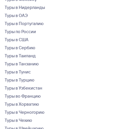
Туры в Нидерланды
Туры в ОАЭ
Туры в Португалию
Туры по России
Туры в США
Туры в Сербию
Туры в Таиланд
Туры в Танзанию
Туры в Тунис
Туры в Турцию
Туры в Узбекистан
Туры во Францию
Туры в Хорватию
Туры в Черногорию
Туры в Чехию
Туры в Швейцарию