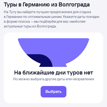
Туры в Германию из Волгограда
На Туту вы найдете лучшие предложения для отдыха
в Германии по оптимальным ценам. Укажите даты поездки
в форме поиска — мы подберём для вас наиболее
актуальные туры из Волгограда.
На ближайшие дни туров нет
Но можно выбрать другие даты или направления
Выбрать