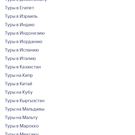
Туры в Египет
Туры в Израиль
Туры в Индию
Туры в Индонезию
Туры в Иорданию
Туры в Испанию
Туры в Италию
Туры в Казахстан
Туры на Кипр
Туры в Китай
Туры на Кубу
Туры в Кыргызстан
Туры на Мальдивы
Туры на Мальту
Туры в Марокко
Туры в Мексику