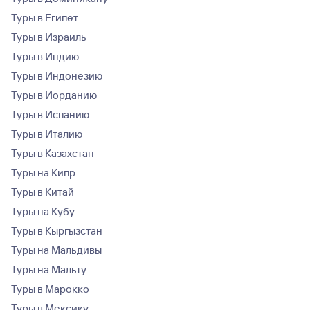
Туры в Египет
Туры в Израиль
Туры в Индию
Туры в Индонезию
Туры в Иорданию
Туры в Испанию
Туры в Италию
Туры в Казахстан
Туры на Кипр
Туры в Китай
Туры на Кубу
Туры в Кыргызстан
Туры на Мальдивы
Туры на Мальту
Туры в Марокко
Туры в Мексику