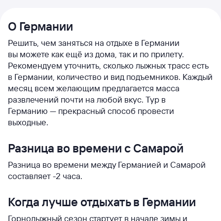
О Германии
Решить, чем заняться на отдыхе в Германии
вы можете как ещё из дома, так и по прилету.
Рекомендуем уточнить, сколько лыжных трасс есть
в Германии, количество и вид подъемников. Каждый
месяц всем желающим предлагается масса
развлечений почти на любой вкус. Тур в
Германию — прекрасный способ провести
выходные.
Разница во времени с Самарой
Разница во времени между Германией и Самарой
составляет -2 часа.
Когда лучше отдыхать в Германии
Горнолыжный сезон стартует в начале зимы и