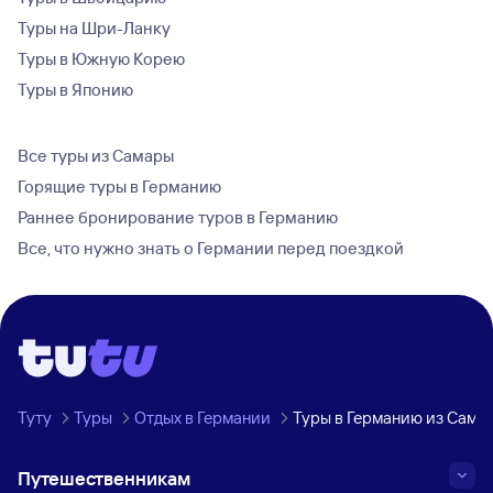
Туры на Шри-Ланку
Туры в Южную Корею
Туры в Японию
Все туры из Самары
Горящие туры в Германию
Раннее бронирование туров в Германию
Все, что нужно знать о Германии перед поездкой
Туту
Туры
Отдых в Германии
Туры в Германию из Сама
Путешественникам