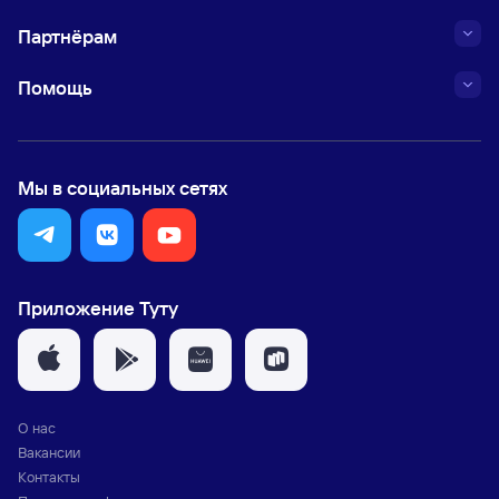
Партнёрам
Помощь
Мы в социальных сетях
Приложение Туту
О нас
Вакансии
Контакты