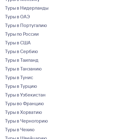
Туры в Нидерланды
Туры в ОАЭ
Туры в Португалию
Туры по России
Туры в США
Туры в Сербию
Туры в Таиланд
Туры в Танзанию
Туры в Тунис
Туры в Турцию
Туры в Узбекистан
Туры во Францию
Туры в Хорватию
Туры в Черногорию
Туры в Чехию
Туры в Швейцарию