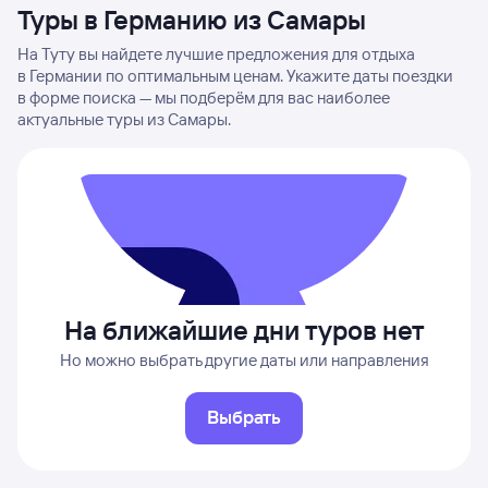
Туры в Германию из Самары
На Туту вы найдете лучшие предложения для отдыха
в Германии по оптимальным ценам. Укажите даты поездки
в форме поиска — мы подберём для вас наиболее
актуальные туры из Самары.
На ближайшие дни туров нет
Но можно выбрать другие даты или направления
Выбрать