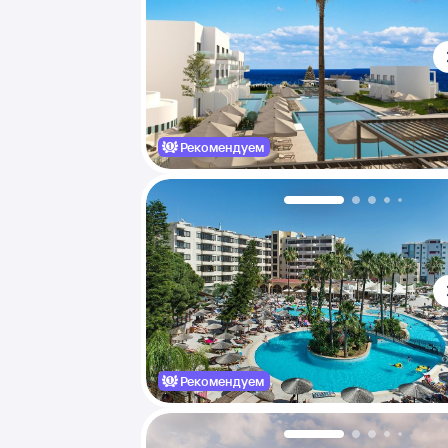
Рекомендуем
Рекомендуем