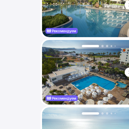
Рекомендуем
Рекомендуем