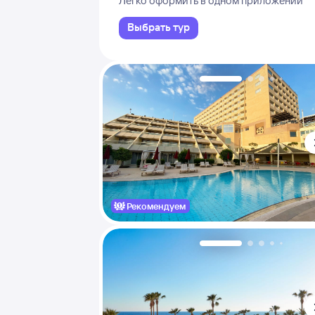
Легко оформить в одном приложении
Выбрать тур
Рекомендуем