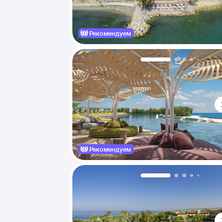
Рекомендуем
Рекомендуем