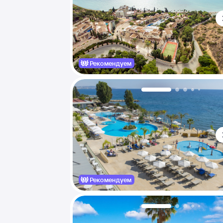
Рекомендуем
Рекомендуем