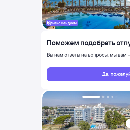
Рекомендуем
Поможем подобрать отпу
Вы нам ответы на вопросы, мы вам
Да, пожалу