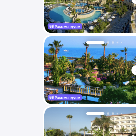
Рекомендуем
Рекомендуем