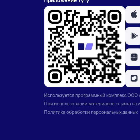
Приложение Туту
Используется программный комплекс
ООО 
При использовании материалов ссылка на
Политика обработки персональных данных