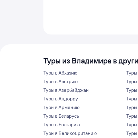
Туры из Владимира в друг
Туры в Абхазию
Туры
Туры в Австрию
Туры 
Туры в Азербайджан
Туры
Туры в Андорру
Туры
Туры в Армению
Туры
Туры в Беларусь
Туры
Туры в Болгарию
Туры
Туры в Великобританию
Туры