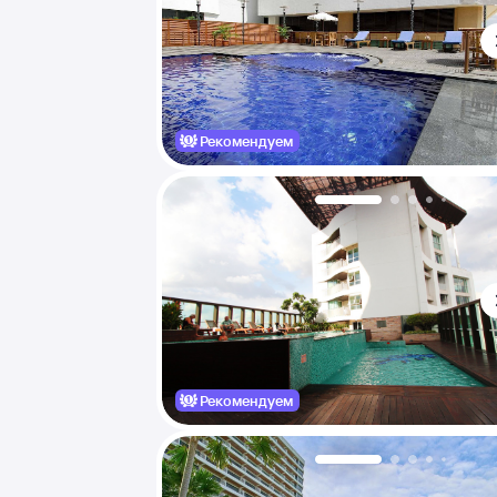
Рекомендуем
Рекомендуем