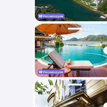
Рекомендуем
Рекомендуем