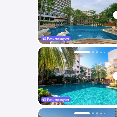
Рекомендуем
Рекомендуем