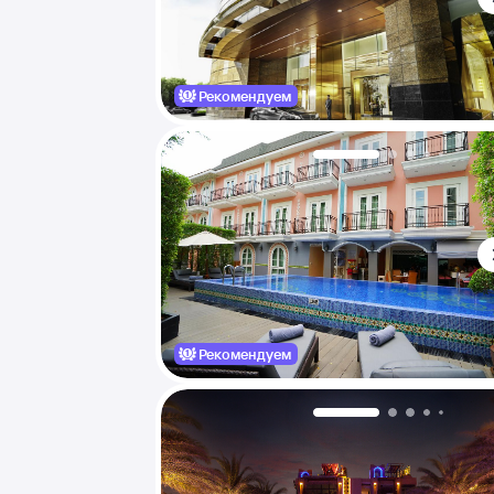
Рекомендуем
Рекомендуем