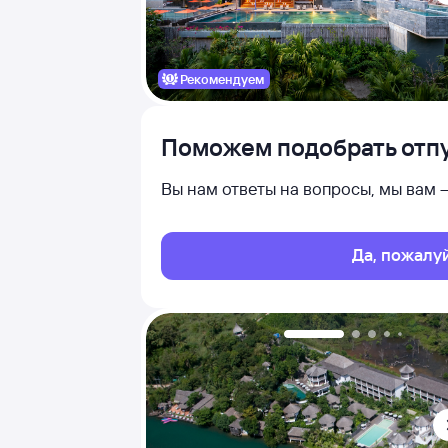
Рекомендуем
Поможем подобрать отпу
Вы нам ответы на вопросы, мы вам
Да, пожалу