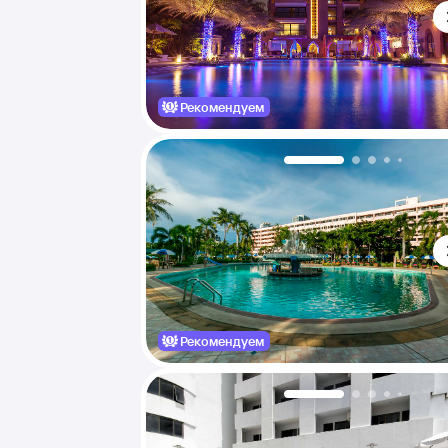
Рекомендуем
Рекомендуем