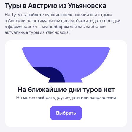
Туры в Австрию из Ульяновска
На Туту вы найдете лучшие предложения для отдыха
в Австрии по оптимальным ценам. Укажите даты поездки
в форме поиска — мы подберём для вас наиболее
актуальные туры из Ульяновска.
На ближайшие дни туров нет
Но можно выбрать другие даты или направления
Выбрать