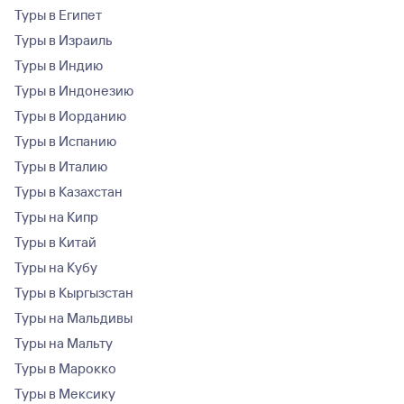
Туры в Египет
Туры в Израиль
Туры в Индию
Туры в Индонезию
Туры в Иорданию
Туры в Испанию
Туры в Италию
Туры в Казахстан
Туры на Кипр
Туры в Китай
Туры на Кубу
Туры в Кыргызстан
Туры на Мальдивы
Туры на Мальту
Туры в Марокко
Туры в Мексику