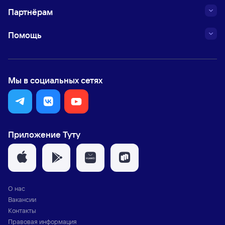
Партнёрам
Помощь
Мы в социальных сетях
Приложение Туту
О нас
Вакансии
Контакты
Правовая информация