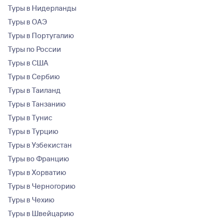
Туры в Нидерланды
Туры в ОАЭ
Туры в Португалию
Туры по России
Туры в США
Туры в Сербию
Туры в Таиланд
Туры в Танзанию
Туры в Тунис
Туры в Турцию
Туры в Узбекистан
Туры во Францию
Туры в Хорватию
Туры в Черногорию
Туры в Чехию
Туры в Швейцарию