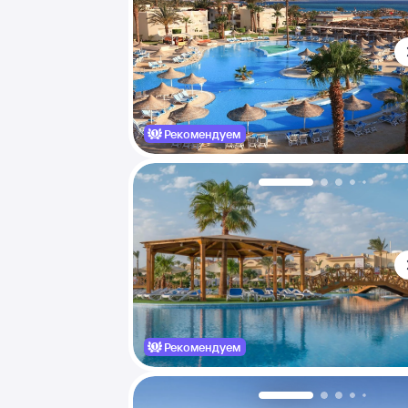
Рекомендуем
Рекомендуем