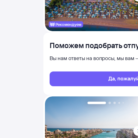
Рекомендуем
Поможем подобрать отпу
Вы нам ответы на вопросы, мы вам
Да, пожалу