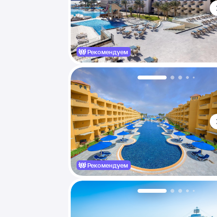
Рекомендуем
Рекомендуем