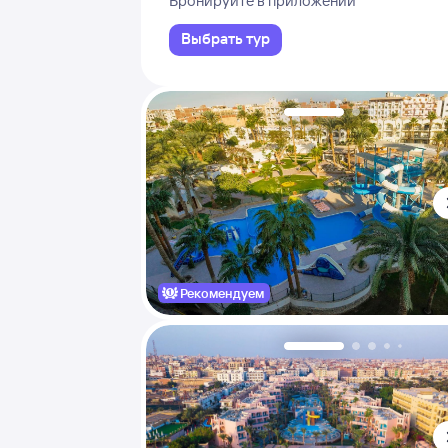
Бронируйте в приложении
Выбрать тур
Рекомендуем