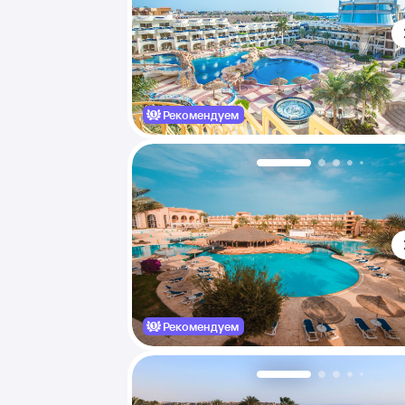
Рекомендуем
Рекомендуем