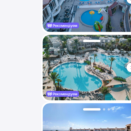
Рекомендуем
Рекомендуем