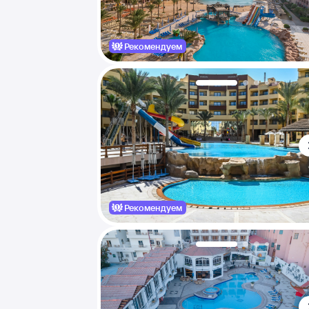
Рекомендуем
Рекомендуем