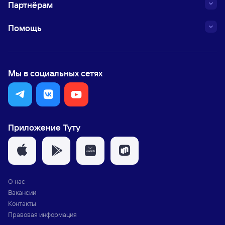
Партнёрам
Помощь
Мы в социальных сетях
Приложение Туту
О нас
Вакансии
Контакты
Правовая информация