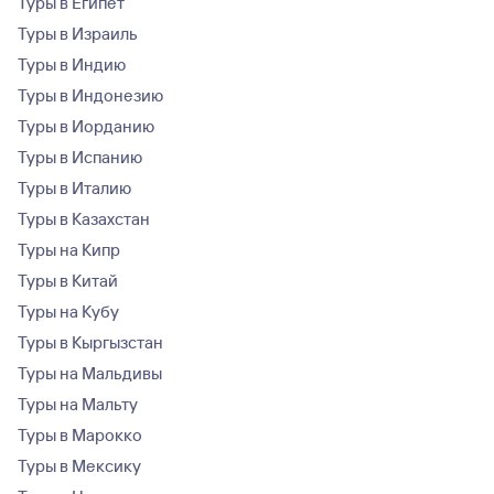
Туры в Египет
Туры в Израиль
Туры в Индию
Туры в Индонезию
Туры в Иорданию
Туры в Испанию
Туры в Италию
Туры в Казахстан
Туры на Кипр
Туры в Китай
Туры на Кубу
Туры в Кыргызстан
Туры на Мальдивы
Туры на Мальту
Туры в Марокко
Туры в Мексику