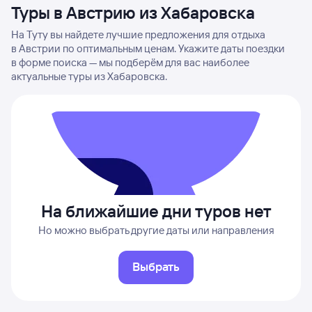
Туры в Австрию из Хабаровска
На Туту вы найдете лучшие предложения для отдыха
в Австрии по оптимальным ценам. Укажите даты поездки
в форме поиска — мы подберём для вас наиболее
актуальные туры из Хабаровска.
На ближайшие дни туров нет
Но можно выбрать другие даты или направления
Выбрать