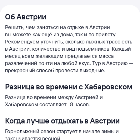
Об Австрии
Решить, чем заняться на отдыхе в Австрии
вы можете как ещё из дома, так и по прилету.
Рекомендуем уточнить, сколько лыжных трасс есть
в Австрии, количество и вид подъемников. Каждый
месяц всем желающим предлагается масса
развлечений почти на любой вкус. Тур в Австрию —
прекрасный способ провести выходные.
Разница во времени с Хабаровском
Разница во времени между Австрией и
Хабаровском составляет -8 часов.
Когда лучше отдыхать в Австрии
Горнолыжный сезон стартует в начале зимы и
заканчивается весной.