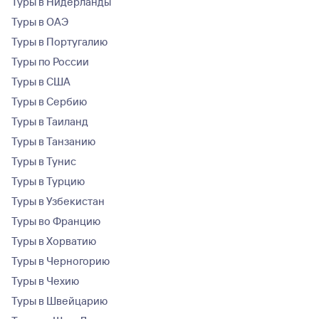
Туры в Нидерланды
Туры в ОАЭ
Туры в Португалию
Туры по России
Туры в США
Туры в Сербию
Туры в Таиланд
Туры в Танзанию
Туры в Тунис
Туры в Турцию
Туры в Узбекистан
Туры во Францию
Туры в Хорватию
Туры в Черногорию
Туры в Чехию
Туры в Швейцарию