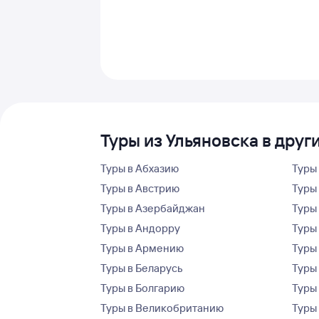
Туры из Ульяновска в друг
Туры в Абхазию
Туры
Туры в Австрию
Туры 
Туры в Азербайджан
Туры
Туры в Андорру
Туры
Туры в Армению
Туры
Туры в Беларусь
Туры
Туры в Болгарию
Туры
Туры в Великобританию
Туры