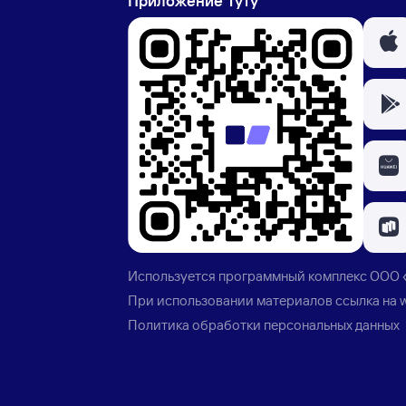
Приложение Туту
Используется программный комплекс
ООО 
При использовании материалов ссылка на
Политика обработки персональных данных