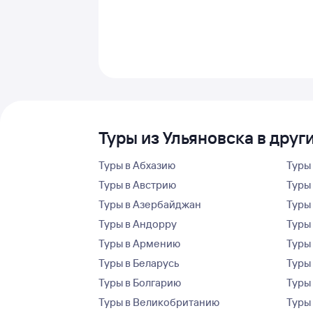
Туры из Ульяновска в друг
Туры в Абхазию
Туры
Туры в Австрию
Туры 
Туры в Азербайджан
Туры
Туры в Андорру
Туры
Туры в Армению
Туры
Туры в Беларусь
Туры
Туры в Болгарию
Туры
Туры в Великобританию
Туры