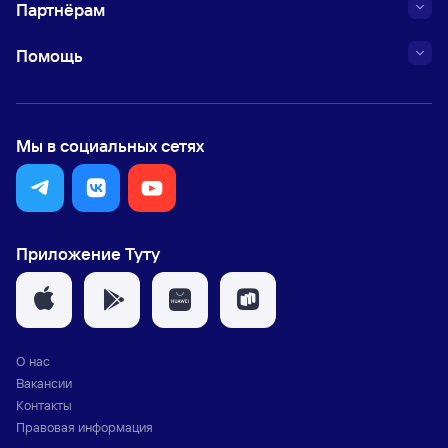
Партнёрам
Помощь
Мы в социальных сетях
Приложение Туту
О нас
Вакансии
Контакты
Правовая информация