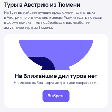
Туры в Австрию из Тюмени
На Туту вы найдете лучшие предложения для отдыха
в Австрии по оптимальным ценам. Укажите даты поездки
в форме поиска — мы подберём для вас наиболее
актуальные туры из Тюмени.
На ближайшие дни туров нет
Но можно выбрать другие даты или направления
Выбрать