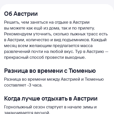
Об Австрии
Решить, чем заняться на отдыхе в Австрии
вы можете как ещё из дома, так и по прилету.
Рекомендуем уточнить, сколько лыжных трасс есть
в Австрии, количество и вид подъемников. Каждый
месяц всем желающим предлагается масса
развлечений почти на любой вкус. Тур в Австрию —
прекрасный способ провести выходные.
Разница во времени с Тюменью
Разница во времени между Австрией и Тюменью
составляет -3 часа.
Когда лучше отдыхать в Австрии
Горнолыжный сезон стартует в начале зимы и
заканчивается весной.