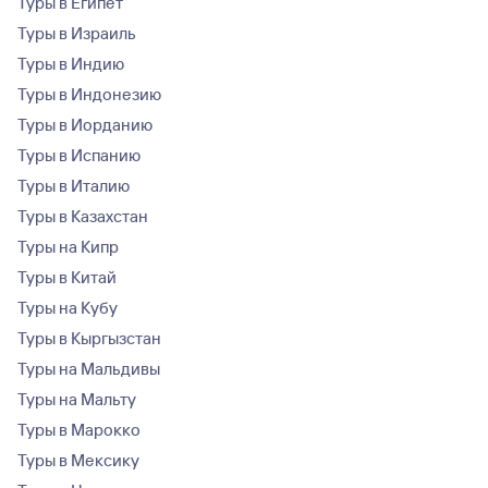
Туры в Египет
Туры в Израиль
Туры в Индию
Туры в Индонезию
Туры в Иорданию
Туры в Испанию
Туры в Италию
Туры в Казахстан
Туры на Кипр
Туры в Китай
Туры на Кубу
Туры в Кыргызстан
Туры на Мальдивы
Туры на Мальту
Туры в Марокко
Туры в Мексику