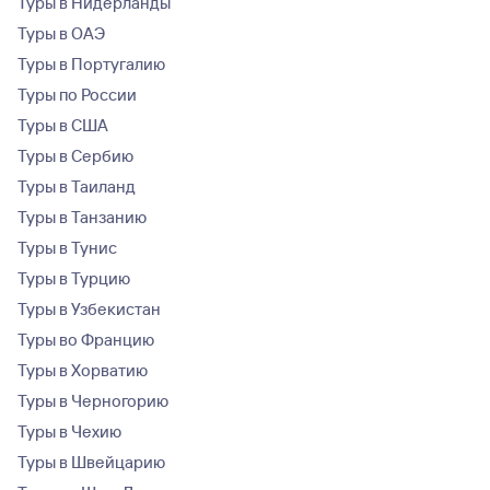
Туры в Нидерланды
Туры в ОАЭ
Туры в Португалию
Туры по России
Туры в США
Туры в Сербию
Туры в Таиланд
Туры в Танзанию
Туры в Тунис
Туры в Турцию
Туры в Узбекистан
Туры во Францию
Туры в Хорватию
Туры в Черногорию
Туры в Чехию
Туры в Швейцарию