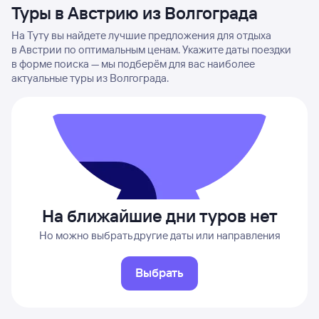
Туры в Австрию из Волгограда
На Туту вы найдете лучшие предложения для отдыха
в Австрии по оптимальным ценам. Укажите даты поездки
в форме поиска — мы подберём для вас наиболее
актуальные туры из Волгограда.
На ближайшие дни туров нет
Но можно выбрать другие даты или направления
Выбрать