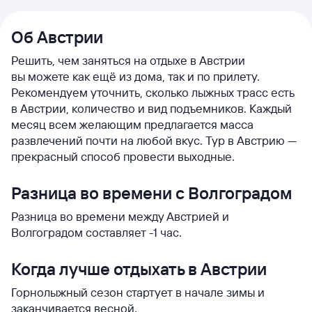
Об Австрии
Решить, чем заняться на отдыхе в Австрии
вы можете как ещё из дома, так и по прилету.
Рекомендуем уточнить, сколько лыжных трасс есть
в Австрии, количество и вид подъемников. Каждый
месяц всем желающим предлагается масса
развлечений почти на любой вкус. Тур в Австрию —
прекрасный способ провести выходные.
Разница во времени с Волгоградом
Разница во времени между Австрией и
Волгоградом составляет -1 час.
Когда лучше отдыхать в Австрии
Горнолыжный сезон стартует в начале зимы и
заканчивается весной.