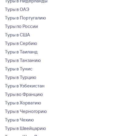
Туры в Нидерланды
Туры в ОАЭ
Туры в Португалию
Туры по России
Туры в США
Туры в Сербию
Туры в Таиланд
Туры в Танзанию
Туры в Тунис
Туры в Турцию
Туры в Узбекистан
Туры во Францию
Туры в Хорватию
Туры в Черногорию
Туры в Чехию
Туры в Швейцарию