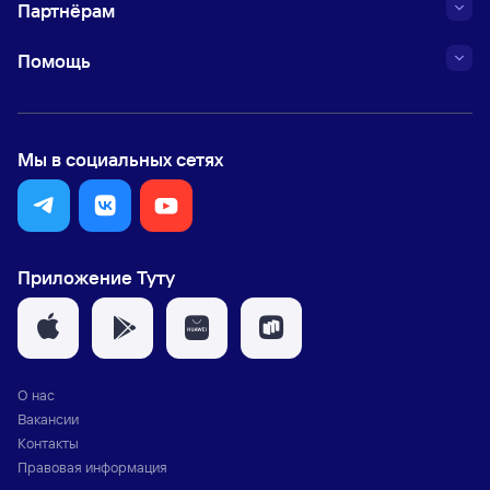
Партнёрам
Помощь
Мы в социальных сетях
Приложение Туту
О нас
Вакансии
Контакты
Правовая информация