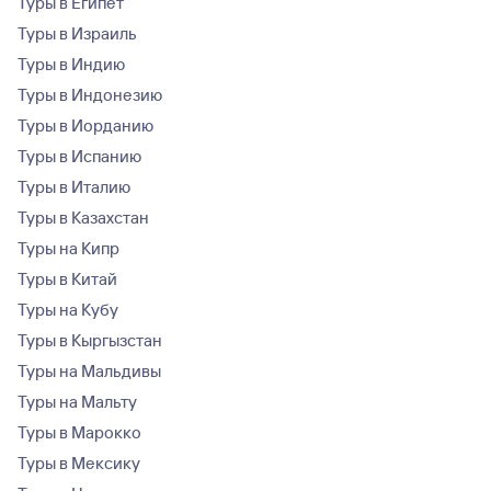
Туры в Египет
Туры в Израиль
Туры в Индию
Туры в Индонезию
Туры в Иорданию
Туры в Испанию
Туры в Италию
Туры в Казахстан
Туры на Кипр
Туры в Китай
Туры на Кубу
Туры в Кыргызстан
Туры на Мальдивы
Туры на Мальту
Туры в Марокко
Туры в Мексику