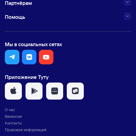
Партнёрам
Помощь
Мы в социальных сетях
Приложение Туту
О нас
Вакансии
Контакты
Правовая информация