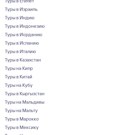
Туры в Египет
Туры в Израиль
Туры в Индию
Туры в Индонезию
Туры в Иорданию
Туры в Испанию
Туры в Италию
Туры в Казахстан
Туры на Кипр
Туры в Китай
Туры на Кубу
Туры в Кыргызстан
Туры на Мальдивы
Туры на Мальту
Туры в Марокко
Туры в Мексику