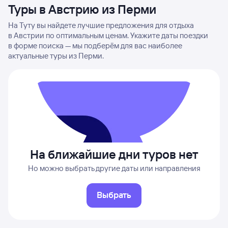
Туры в Австрию из Перми
На Туту вы найдете лучшие предложения для отдыха
в Австрии по оптимальным ценам. Укажите даты поездки
в форме поиска — мы подберём для вас наиболее
актуальные туры из Перми.
На ближайшие дни туров нет
Но можно выбрать другие даты или направления
Выбрать