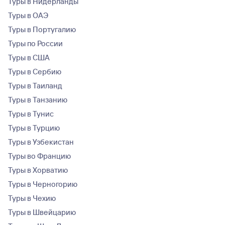
Туры в Нидерланды
Туры в ОАЭ
Туры в Португалию
Туры по России
Туры в США
Туры в Сербию
Туры в Таиланд
Туры в Танзанию
Туры в Тунис
Туры в Турцию
Туры в Узбекистан
Туры во Францию
Туры в Хорватию
Туры в Черногорию
Туры в Чехию
Туры в Швейцарию