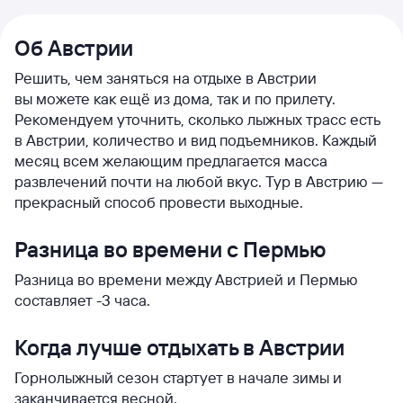
Об Австрии
Решить, чем заняться на отдыхе в Австрии
вы можете как ещё из дома, так и по прилету.
Рекомендуем уточнить, сколько лыжных трасс есть
в Австрии, количество и вид подъемников. Каждый
месяц всем желающим предлагается масса
развлечений почти на любой вкус. Тур в Австрию —
прекрасный способ провести выходные.
Разница во времени с Пермью
Разница во времени между Австрией и Пермью
составляет -3 часа.
Когда лучше отдыхать в Австрии
Горнолыжный сезон стартует в начале зимы и
заканчивается весной.