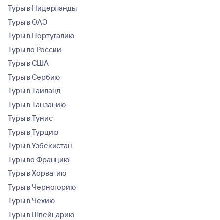
Туры в Нидерланды
Туры в ОАЭ
Туры в Португалию
Туры по России
Туры в США
Туры в Сербию
Туры в Таиланд
Туры в Танзанию
Туры в Тунис
Туры в Турцию
Туры в Узбекистан
Туры во Францию
Туры в Хорватию
Туры в Черногорию
Туры в Чехию
Туры в Швейцарию