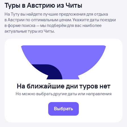
Туры в Австрию из Читы
На Туту вы найдете лучшие предложения для отдыха
в Австрии по оптимальным ценам. Укажите даты поездки
в форме поиска — мы подберём для вас наиболее
актуальные туры из Читы.
На ближайшие дни туров нет
Но можно выбрать другие даты или направления
Выбрать