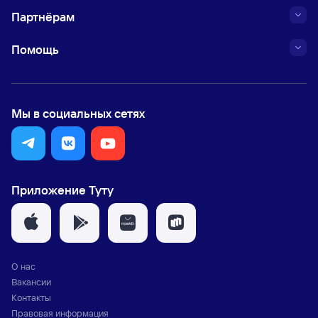
Партнёрам
Помощь
Мы в социальных сетях
Приложение Туту
О нас
Вакансии
Контакты
Правовая информация