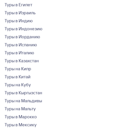
Туры в Египет
Туры в Израиль
Туры в Индию
Туры в Индонезию
Туры в Иорданию
Туры в Испанию
Туры в Италию
Туры в Казахстан
Туры на Кипр
Туры в Китай
Туры на Кубу
Туры в Кыргызстан
Туры на Мальдивы
Туры на Мальту
Туры в Марокко
Туры в Мексику