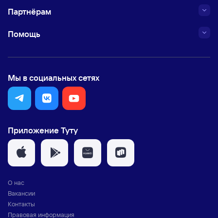
Партнёрам
Помощь
Мы в социальных сетях
Приложение Туту
О нас
Вакансии
Контакты
Правовая информация