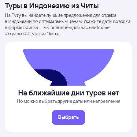
Туры в Индонезию из Читы
На Туту вы найдете лучшие предложения для отдыха
в Индонезии по оптимальным ценам. Укажите даты поездки
в форме поиска — мы подберём для вас наиболее
актуальные туры из Читы.
На ближайшие дни туров нет
Но можно выбрать другие даты или направления
Выбрать