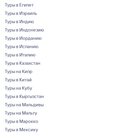
Туры в Египет
Туры в Израиль
Туры в Индию
Туры в Индонезию
Туры в Иорданию
Туры в Испанию
Туры в Италию
Туры в Казахстан
Туры на Кипр
Туры в Китай
Туры на Кубу
Туры в Кыргызстан
Туры на Мальдивы
Туры на Мальту
Туры в Марокко
Туры в Мексику