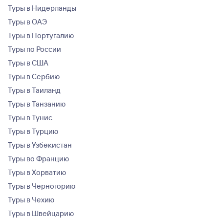
Туры в Нидерланды
Туры в ОАЭ
Туры в Португалию
Туры по России
Туры в США
Туры в Сербию
Туры в Таиланд
Туры в Танзанию
Туры в Тунис
Туры в Турцию
Туры в Узбекистан
Туры во Францию
Туры в Хорватию
Туры в Черногорию
Туры в Чехию
Туры в Швейцарию