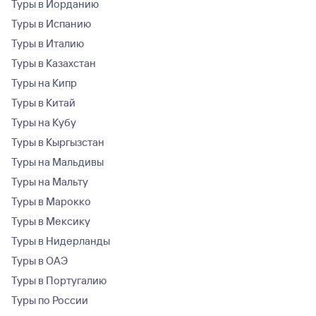
Туры в Иорданию
Туры в Испанию
Туры в Италию
Туры в Казахстан
Туры на Кипр
Туры в Китай
Туры на Кубу
Туры в Кыргызстан
Туры на Мальдивы
Туры на Мальту
Туры в Марокко
Туры в Мексику
Туры в Нидерланды
Туры в ОАЭ
Туры в Португалию
Туры по России