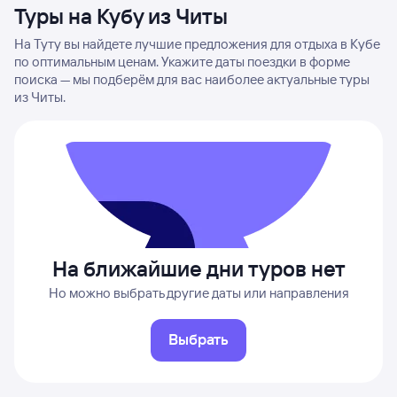
Туры на Кубу из Читы
На Туту вы найдете лучшие предложения для отдыха в Кубе
по оптимальным ценам. Укажите даты поездки в форме
поиска — мы подберём для вас наиболее актуальные туры
из Читы.
На ближайшие дни туров нет
Но можно выбрать другие даты или направления
Выбрать