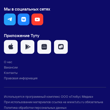
Мы в социальных сетях
Приложение Туту
О нас
Вакансии
Контакты
Правовая информация
Используется программный комплекс
ООО «Глобус Медиа»
При использовании материалов ссылка на
www.tutu.ru
обязательна
Политика обработки персональных данных