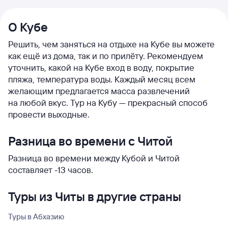
О Кубе
Решить, чем заняться на отдыхе на Кубе вы можете
как ещё из дома, так и по прилёту. Рекомендуем
уточнить, какой на Кубе вход в воду, покрытие
пляжа, температура воды. Каждый месяц всем
желающим предлагается масса развлечений
на любой вкус. Тур на Кубу — прекрасный способ
провести выходные.
Разница во времени с Читой
Разница во времени между Кубой и Читой
составляет -13 часов.
Туры из Читы в другие страны
Туры в Абхазию