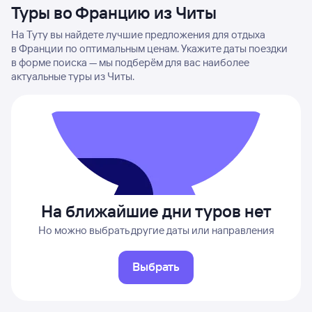
Туры во Францию из Читы
На Туту вы найдете лучшие предложения для отдыха
в Франции по оптимальным ценам. Укажите даты поездки
в форме поиска — мы подберём для вас наиболее
актуальные туры из Читы.
На ближайшие дни туров нет
Но можно выбрать другие даты или направления
Выбрать