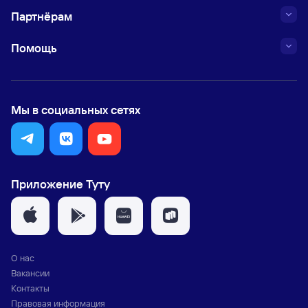
Партнёрам
Помощь
Мы в социальных сетях
Приложение Туту
О нас
Вакансии
Контакты
Правовая информация