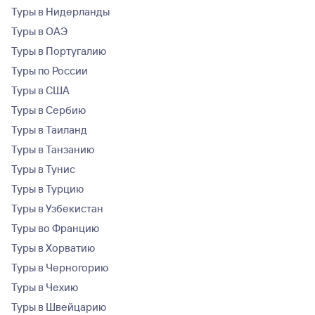
Туры в Нидерланды
Туры в ОАЭ
Туры в Португалию
Туры по России
Туры в США
Туры в Сербию
Туры в Таиланд
Туры в Танзанию
Туры в Тунис
Туры в Турцию
Туры в Узбекистан
Туры во Францию
Туры в Хорватию
Туры в Черногорию
Туры в Чехию
Туры в Швейцарию