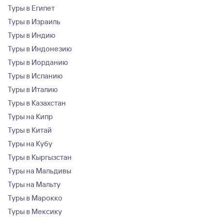
Туры в Египет
Туры в Израиль
Туры в Индию
Туры в Индонезию
Туры в Иорданию
Туры в Испанию
Туры в Италию
Туры в Казахстан
Туры на Кипр
Туры в Китай
Туры на Кубу
Туры в Кыргызстан
Туры на Мальдивы
Туры на Мальту
Туры в Марокко
Туры в Мексику