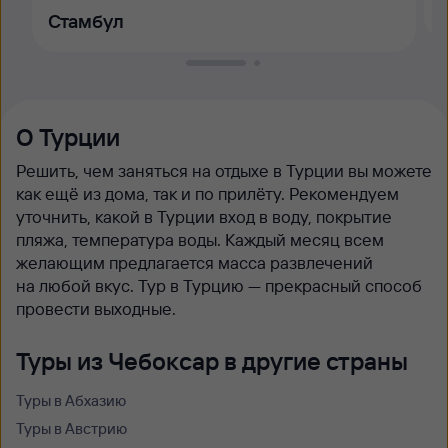
Стамбул
О Турции
Решить, чем заняться на отдыхе в Турции вы можете
как ещё из дома, так и по прилёту. Рекомендуем
уточнить, какой в Турции вход в воду, покрытие
пляжа, температура воды. Каждый месяц всем
желающим предлагается масса развлечений
на любой вкус. Тур в Турцию — прекрасный способ
провести выходные.
Туры из Чебоксар в другие страны
Туры в Абхазию
Туры в Австрию