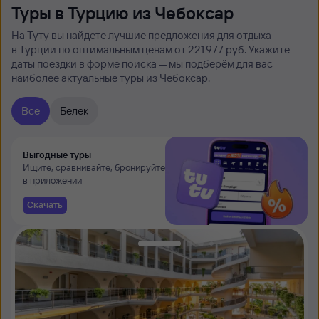
Туры в Турцию из Чебоксар
На Туту вы найдете лучшие предложения для отдыха
в Турции по оптимальным ценам от 221 ⁠977 руб. Укажите
даты поездки в форме поиска — мы подберём для вас
наиболее актуальные туры из Чебоксар.
Все
Белек
Выгодные туры
Ищите, сравнивайте, бронируйте
в приложении
Скачать