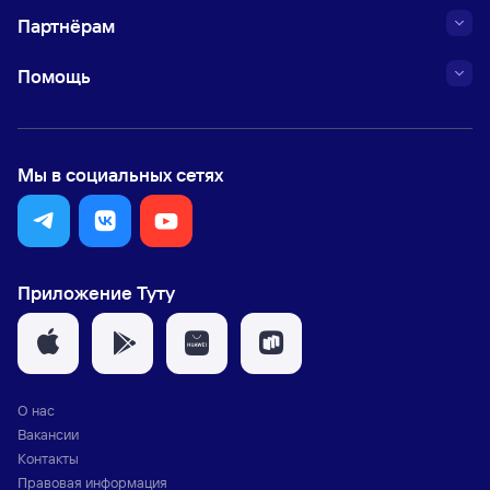
Партнёрам
Помощь
Мы в социальных сетях
Приложение Туту
О нас
Вакансии
Контакты
Правовая информация