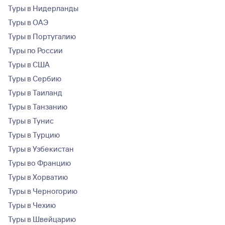
Туры в Нидерланды
Туры в ОАЭ
Туры в Португалию
Туры по России
Туры в США
Туры в Сербию
Туры в Таиланд
Туры в Танзанию
Туры в Тунис
Туры в Турцию
Туры в Узбекистан
Туры во Францию
Туры в Хорватию
Туры в Черногорию
Туры в Чехию
Туры в Швейцарию