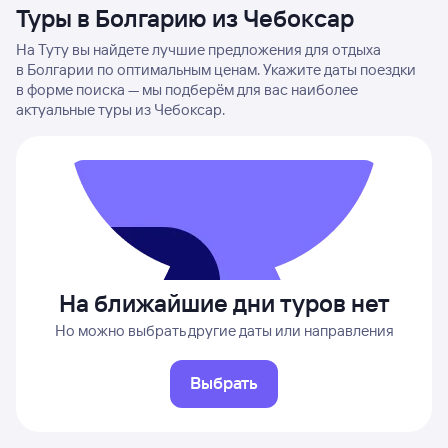
Туры в Болгарию из Чебоксар
На Туту вы найдете лучшие предложения для отдыха
в Болгарии по оптимальным ценам. Укажите даты поездки
в форме поиска — мы подберём для вас наиболее
актуальные туры из Чебоксар.
На ближайшие дни туров нет
Но можно выбрать другие даты или направления
Выбрать