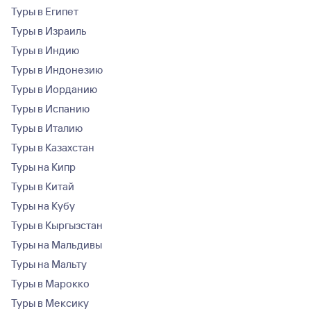
Туры в Египет
Туры в Израиль
Туры в Индию
Туры в Индонезию
Туры в Иорданию
Туры в Испанию
Туры в Италию
Туры в Казахстан
Туры на Кипр
Туры в Китай
Туры на Кубу
Туры в Кыргызстан
Туры на Мальдивы
Туры на Мальту
Туры в Марокко
Туры в Мексику