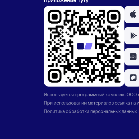
Приложение Туту
Используется программный комплекс
ООО 
При использовании материалов ссылка на
Политика обработки персональных данных