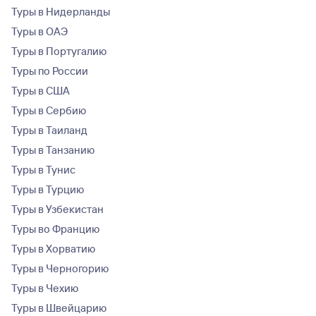
Туры в Нидерланды
Туры в ОАЭ
Туры в Португалию
Туры по России
Туры в США
Туры в Сербию
Туры в Таиланд
Туры в Танзанию
Туры в Тунис
Туры в Турцию
Туры в Узбекистан
Туры во Францию
Туры в Хорватию
Туры в Черногорию
Туры в Чехию
Туры в Швейцарию