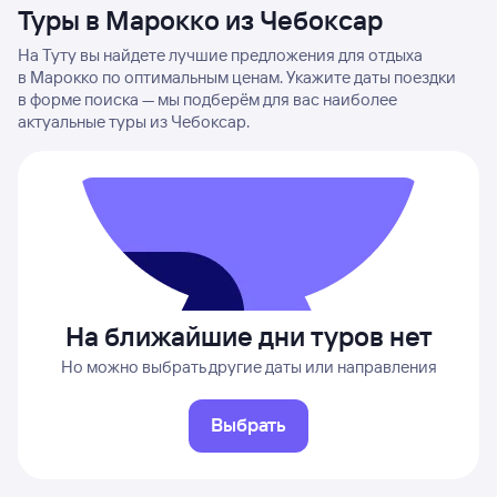
Туры в Марокко из Чебоксар
На Туту вы найдете лучшие предложения для отдыха
в Марокко по оптимальным ценам. Укажите даты поездки
в форме поиска — мы подберём для вас наиболее
актуальные туры из Чебоксар.
На ближайшие дни туров нет
Но можно выбрать другие даты или направления
Выбрать