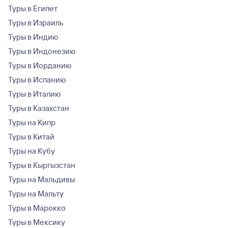
Туры в Египет
Туры в Израиль
Туры в Индию
Туры в Индонезию
Туры в Иорданию
Туры в Испанию
Туры в Италию
Туры в Казахстан
Туры на Кипр
Туры в Китай
Туры на Кубу
Туры в Кыргызстан
Туры на Мальдивы
Туры на Мальту
Туры в Марокко
Туры в Мексику