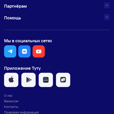
Партнёрам
Помощь
Мы в социальных сетях
Приложение Туту
О нас
Вакансии
Контакты
Правовая информация