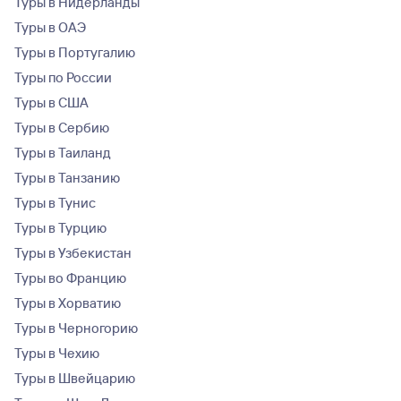
Туры в Нидерланды
Туры в ОАЭ
Туры в Португалию
Туры по России
Туры в США
Туры в Сербию
Туры в Таиланд
Туры в Танзанию
Туры в Тунис
Туры в Турцию
Туры в Узбекистан
Туры во Францию
Туры в Хорватию
Туры в Черногорию
Туры в Чехию
Туры в Швейцарию