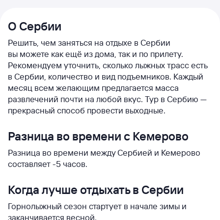
О Сербии
Решить, чем заняться на отдыхе в Сербии
вы можете как ещё из дома, так и по прилету.
Рекомендуем уточнить, сколько лыжных трасс есть
в Сербии, количество и вид подъемников. Каждый
месяц всем желающим предлагается масса
развлечений почти на любой вкус. Тур в Сербию —
прекрасный способ провести выходные.
Разница во времени с Кемерово
Разница во времени между Сербией и Кемерово
составляет -5 часов.
Когда лучше отдыхать в Сербии
Горнолыжный сезон стартует в начале зимы и
заканчивается весной.