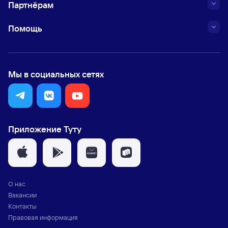
Партнёрам
Помощь
Мы в социальных сетях
Приложение Туту
О нас
Вакансии
Контакты
Правовая информация