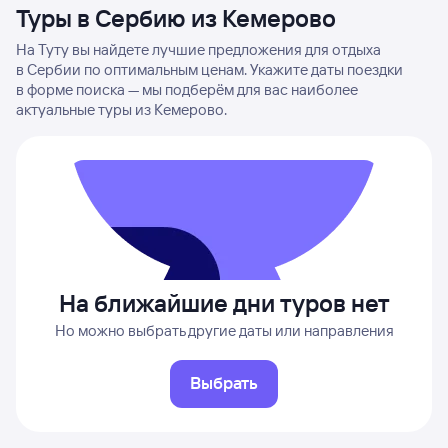
Туры в Сербию из Кемерово
На Туту вы найдете лучшие предложения для отдыха
в Сербии по оптимальным ценам. Укажите даты поездки
в форме поиска — мы подберём для вас наиболее
актуальные туры из Кемерово.
На ближайшие дни туров нет
Но можно выбрать другие даты или направления
Выбрать