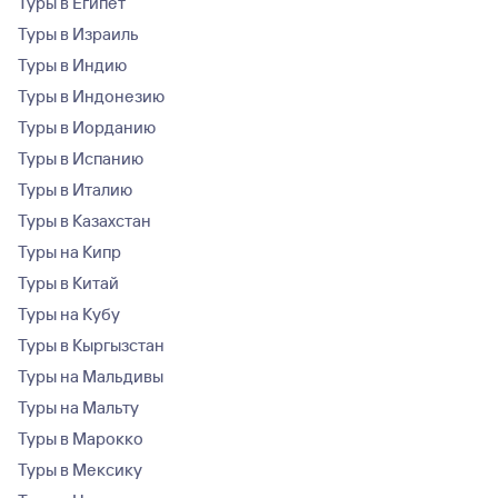
Туры в Египет
Туры в Израиль
Туры в Индию
Туры в Индонезию
Туры в Иорданию
Туры в Испанию
Туры в Италию
Туры в Казахстан
Туры на Кипр
Туры в Китай
Туры на Кубу
Туры в Кыргызстан
Туры на Мальдивы
Туры на Мальту
Туры в Марокко
Туры в Мексику