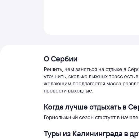
О Сербии
Решить, чем заняться на отдыхе в Сер
уточнить, сколько лыжных трасс есть 
желающим предлагается масса развле
провести выходные.
Когда лучше отдыхать в С
Горнолыжный сезон стартует в начале
Туры из Калининграда в д