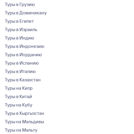
Туры в Грузию
Туры в Доминикану
Туры в Египет
Туры в Израиль
Туры в Индию
Туры в Индонезию
Туры в Иорданию
Туры в Испанию
Туры в Италию
Туры в Казахстан
Туры на Кипр
Туры в Китай
Туры на Кубу
Туры в Кыргызстан
Туры на Мальдивы
Туры на Мальту