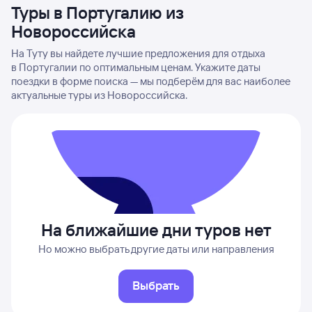
Туры в Португалию из
Новороссийска
На Туту вы найдете лучшие предложения для отдыха
в Португалии по оптимальным ценам. Укажите даты
поездки в форме поиска — мы подберём для вас наиболее
актуальные туры из Новороссийска.
На ближайшие дни туров нет
Но можно выбрать другие даты или направления
Выбрать