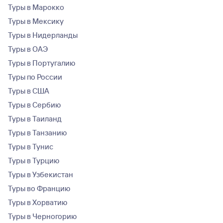
Туры в Марокко
Туры в Мексику
Туры в Нидерланды
Туры в ОАЭ
Туры в Португалию
Туры по России
Туры в США
Туры в Сербию
Туры в Таиланд
Туры в Танзанию
Туры в Тунис
Туры в Турцию
Туры в Узбекистан
Туры во Францию
Туры в Хорватию
Туры в Черногорию