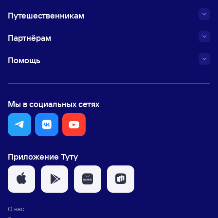
Путешественникам
Партнёрам
Помощь
Мы в социальных сетях
Приложение Туту
О нас