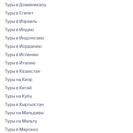
Туры в Доминикану
Туры в Египет
Туры в Израиль
Туры в Индию
Туры в Индонезию
Туры в Иорданию
Туры в Испанию
Туры в Италию
Туры в Казахстан
Туры на Кипр
Туры в Китай
Туры на Кубу
Туры в Кыргызстан
Туры на Мальдивы
Туры на Мальту
Туры в Марокко