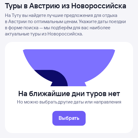
Туры в Австрию из Новороссийска
На Туту вы найдете лучшие предложения для отдыха
в Австрии по оптимальным ценам. Укажите даты поездки
в форме поиска — мы подберём для вас наиболее
актуальные туры из Новороссийска.
На ближайшие дни туров нет
Но можно выбрать другие даты или направления
Выбрать