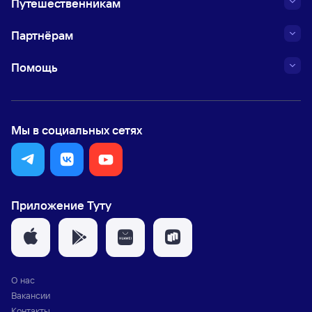
Путешественникам
Партнёрам
Помощь
Мы в социальных сетях
Приложение Туту
О нас
Вакансии
Контакты