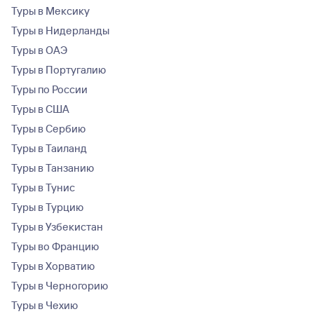
Туры в Мексику
Туры в Нидерланды
Туры в ОАЭ
Туры в Португалию
Туры по России
Туры в США
Туры в Сербию
Туры в Таиланд
Туры в Танзанию
Туры в Тунис
Туры в Турцию
Туры в Узбекистан
Туры во Францию
Туры в Хорватию
Туры в Черногорию
Туры в Чехию