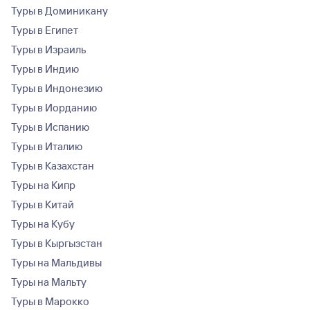
Туры в Доминикану
Туры в Египет
Туры в Израиль
Туры в Индию
Туры в Индонезию
Туры в Иорданию
Туры в Испанию
Туры в Италию
Туры в Казахстан
Туры на Кипр
Туры в Китай
Туры на Кубу
Туры в Кыргызстан
Туры на Мальдивы
Туры на Мальту
Туры в Марокко