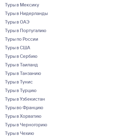
Туры в Мексику
Туры в Нидерланды
Туры в ОАЭ
Туры в Португалию
Туры по России
Туры в США
Туры в Сербию
Туры в Таиланд
Туры в Танзанию
Туры в Тунис
Туры в Турцию
Туры в Узбекистан
Туры во Францию
Туры в Хорватию
Туры в Черногорию
Туры в Чехию