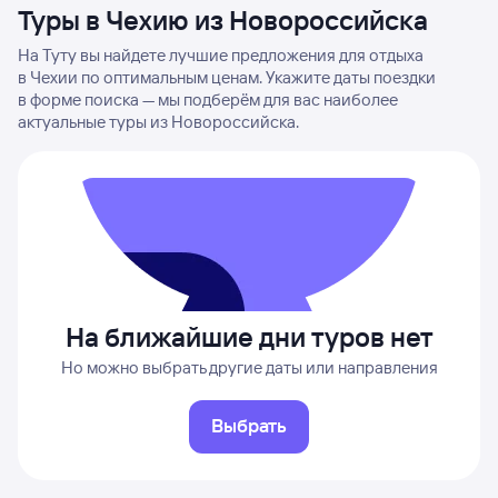
Туры в Чехию из Новороссийска
На Туту вы найдете лучшие предложения для отдыха
в Чехии по оптимальным ценам. Укажите даты поездки
в форме поиска — мы подберём для вас наиболее
актуальные туры из Новороссийска.
На ближайшие дни туров нет
Но можно выбрать другие даты или направления
Выбрать