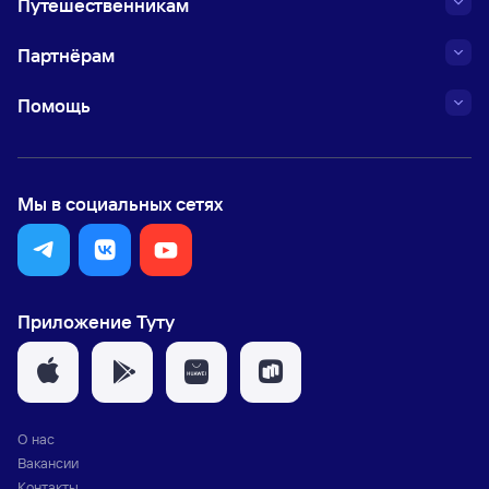
Путешественникам
Партнёрам
Помощь
Мы в социальных сетях
Приложение Туту
О нас
Вакансии
Контакты