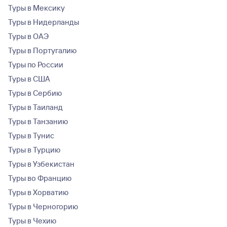
Туры в Мексику
Туры в Нидерланды
Туры в ОАЭ
Туры в Португалию
Туры по России
Туры в США
Туры в Сербию
Туры в Таиланд
Туры в Танзанию
Туры в Тунис
Туры в Турцию
Туры в Узбекистан
Туры во Францию
Туры в Хорватию
Туры в Черногорию
Туры в Чехию