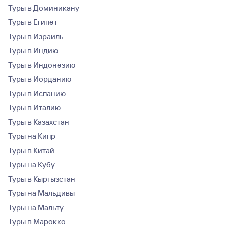
Туры в Доминикану
Туры в Египет
Туры в Израиль
Туры в Индию
Туры в Индонезию
Туры в Иорданию
Туры в Испанию
Туры в Италию
Туры в Казахстан
Туры на Кипр
Туры в Китай
Туры на Кубу
Туры в Кыргызстан
Туры на Мальдивы
Туры на Мальту
Туры в Марокко