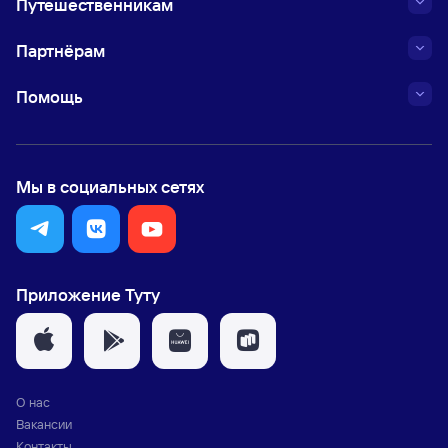
Путешественникам
Партнёрам
Помощь
Мы в социальных сетях
Приложение Туту
О нас
Вакансии
Контакты