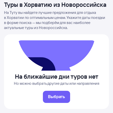
Туры в Хорватию из Новороссийска
На Туту вы найдете лучшие предложения для отдыха
в Хорватии по оптимальным ценам. Укажите даты поездки
в форме поиска — мы подберём для вас наиболее
актуальные туры из Новороссийска.
На ближайшие дни туров нет
Но можно выбрать другие даты или направления
Выбрать