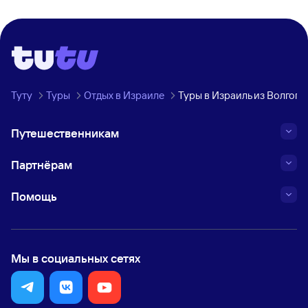
Туту
Туры
Отдых в Израиле
Туры в Израиль из Волгогр
Путешественникам
Партнёрам
Помощь
Мы в социальных сетях