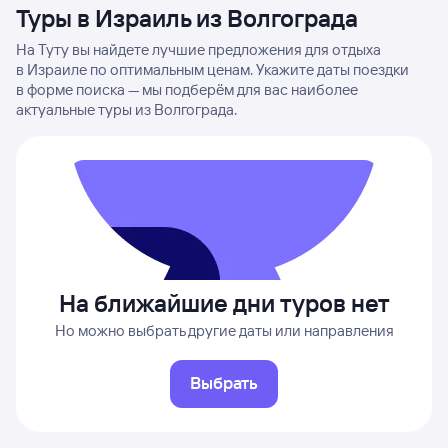
Туры в Израиль из Волгограда
На Туту вы найдете лучшие предложения для отдыха
в Израиле по оптимальным ценам. Укажите даты поездки
в форме поиска — мы подберём для вас наиболее
актуальные туры из Волгограда.
На ближайшие дни туров нет
Но можно выбрать другие даты или направления
Выбрать