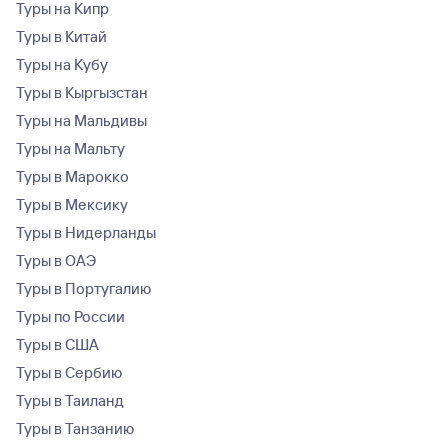
Туры на Кипр
Туры в Китай
Туры на Кубу
Туры в Кыргызстан
Туры на Мальдивы
Туры на Мальту
Туры в Марокко
Туры в Мексику
Туры в Нидерланды
Туры в ОАЭ
Туры в Португалию
Туры по России
Туры в США
Туры в Сербию
Туры в Таиланд
Туры в Танзанию