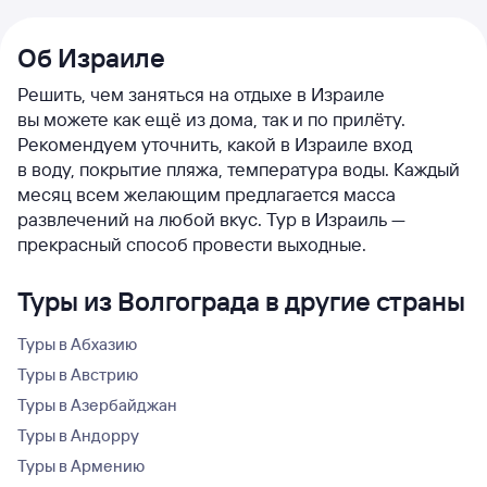
Об Израиле
Решить, чем заняться на отдыхе в Израиле
вы можете как ещё из дома, так и по прилёту.
Рекомендуем уточнить, какой в Израиле вход
в воду, покрытие пляжа, температура воды. Каждый
месяц всем желающим предлагается масса
развлечений на любой вкус. Тур в Израиль —
прекрасный способ провести выходные.
Туры из Волгограда в другие страны
Туры в Абхазию
Туры в Австрию
Туры в Азербайджан
Туры в Андорру
Туры в Армению