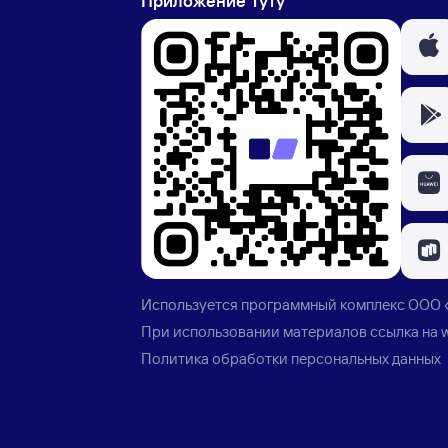
Приложение Туту
Используется программный комплекс
ООО 
При использовании материалов ссылка на
Политика обработки персональных данных