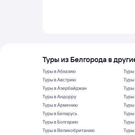
Туры из Белгорода в други
Туры в Абхазию
Туры
Туры в Австрию
Туры 
Туры в Азербайджан
Туры
Туры в Андорру
Туры
Туры в Армению
Туры
Туры в Беларусь
Туры
Туры в Болгарию
Туры
Туры в Великобританию
Туры