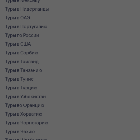
Туры в Мексику
Туры в Нидерланды
Туры в ОАЭ
Туры в Португалию
Туры по России
Туры в США
Туры в Сербию
Туры в Таиланд
Туры в Танзанию
Туры в Тунис
Туры в Турцию
Туры в Узбекистан
Туры во Францию
Туры в Хорватию
Туры в Черногорию
Туры в Чехию