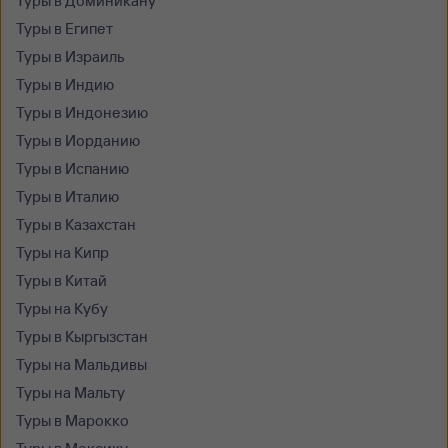
Туры в Доминикану
Туры в Египет
Туры в Израиль
Туры в Индию
Туры в Индонезию
Туры в Иорданию
Туры в Испанию
Туры в Италию
Туры в Казахстан
Туры на Кипр
Туры в Китай
Туры на Кубу
Туры в Кыргызстан
Туры на Мальдивы
Туры на Мальту
Туры в Марокко