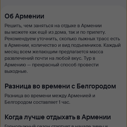
Об Армении
Решить, чем заняться на отдыхе в Армении
вы можете как ещё из дома, так и по прилету.
Рекомендуем уточнить, сколько лыжных трасс есть
в Армении, количество и вид подъемников. Каждый
месяц всем желающим предлагается масса
развлечений почти на любой вкус. Тур в
Армению — прекрасный способ провести
выходные.
Разница во времени с Белгородом
Разница во времени между Арменией и
Белгородом составляет 1 час.
Когда лучше отдыхать в Армении
Горнолыжный сезон стартует в начале зимы и