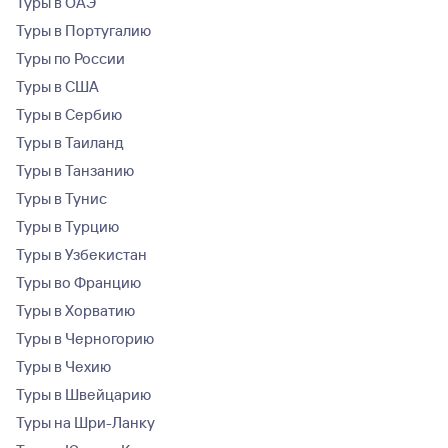
Туры в ОАЭ
Туры в Португалию
Туры по России
Туры в США
Туры в Сербию
Туры в Таиланд
Туры в Танзанию
Туры в Тунис
Туры в Турцию
Туры в Узбекистан
Туры во Францию
Туры в Хорватию
Туры в Черногорию
Туры в Чехию
Туры в Швейцарию
Туры на Шри-Ланку