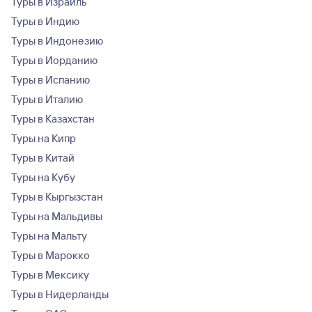
Туры в Израиль
Туры в Индию
Туры в Индонезию
Туры в Иорданию
Туры в Испанию
Туры в Италию
Туры в Казахстан
Туры на Кипр
Туры в Китай
Туры на Кубу
Туры в Кыргызстан
Туры на Мальдивы
Туры на Мальту
Туры в Марокко
Туры в Мексику
Туры в Нидерланды