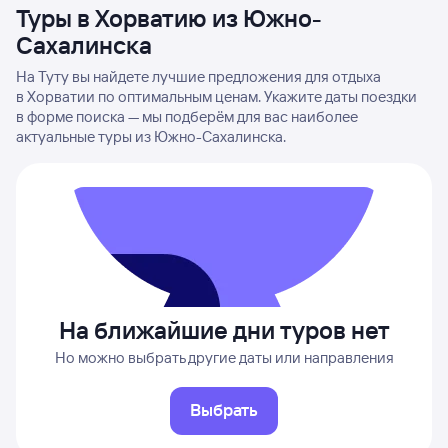
Туры в Хорватию из Южно-
Сахалинска
На Туту вы найдете лучшие предложения для отдыха
в Хорватии по оптимальным ценам. Укажите даты поездки
в форме поиска — мы подберём для вас наиболее
актуальные туры из Южно-Сахалинска.
На ближайшие дни туров нет
Но можно выбрать другие даты или направления
Выбрать