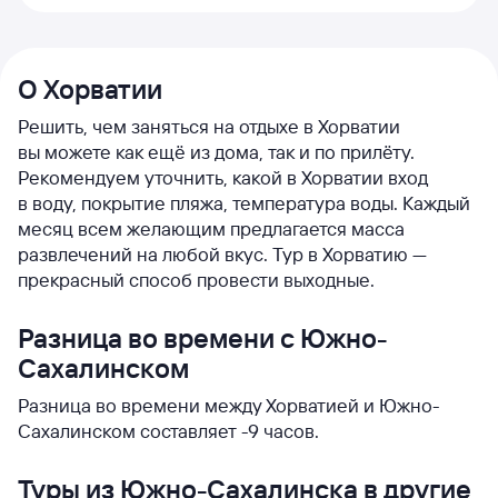
О Хорватии
Решить, чем заняться на отдыхе в Хорватии
вы можете как ещё из дома, так и по прилёту.
Рекомендуем уточнить, какой в Хорватии вход
в воду, покрытие пляжа, температура воды. Каждый
месяц всем желающим предлагается масса
развлечений на любой вкус. Тур в Хорватию —
прекрасный способ провести выходные.
Разница во времени с Южно-
Сахалинском
Разница во времени между Хорватией и Южно-
Сахалинском составляет -9 часов.
Туры из Южно-Сахалинска в другие