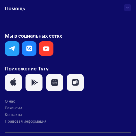
Помощь
Мы в социальных сетях
Приложение Туту
О нас
Вакансии
Контакты
Правовая информация