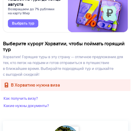
августа
Возвращаем до 7% рублями
на карту Мир
Выбрать тур
Выберите курорт Хорватии, чтобы поймать горящий
тур
Хорватия! Горящие туры в эту страну — отличное предложение для
тех, кто легок на подъем и готов отправиться в путешествие
в ближайшее время. Выбирайте подходящий тур и отдыхайте
с выгодной скидкой!
в Хорватию нужна виза
Как получить визу?
Какие нужны документы?