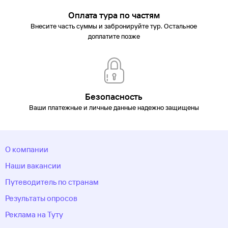
Оплата тура по частям
Внесите часть суммы и забронируйте тур. Остальное
доплатите позже
Безопасность
Ваши платежные и личные данные надежно защищены
О компании
Наши вакансии
Путеводитель по странам
Результаты опросов
Реклама на Туту