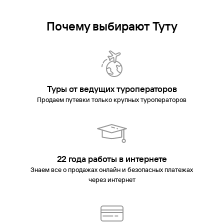
Почему выбирают Туту
Туры от ведущих туроператоров
Продаем путевки только крупных туроператоров
22 года работы в интернете
Знаем все о продажах онлайн и безопасных платежах
через интернет