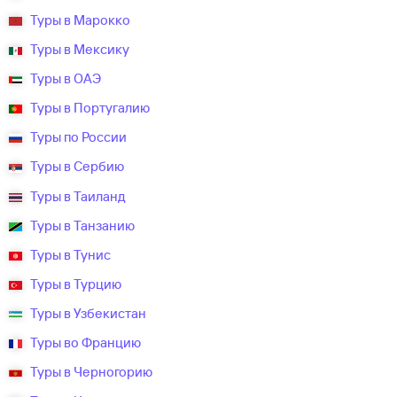
Туры в Марокко
Туры в Мексику
Туры в ОАЭ
Туры в Португалию
Туры по России
Туры в Сербию
Туры в Таиланд
Туры в Танзанию
Туры в Тунис
Туры в Турцию
Туры в Узбекистан
Туры во Францию
Туры в Черногорию