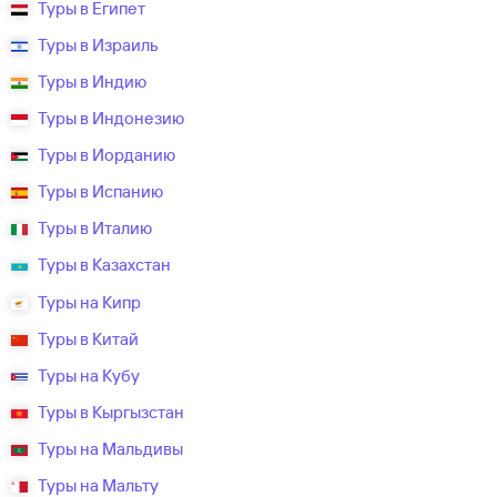
Туры в Египет
Туры в Израиль
Туры в Индию
Туры в Индонезию
Туры в Иорданию
Туры в Испанию
Туры в Италию
Туры в Казахстан
Туры на Кипр
Туры в Китай
Туры на Кубу
Туры в Кыргызстан
Туры на Мальдивы
Туры на Мальту