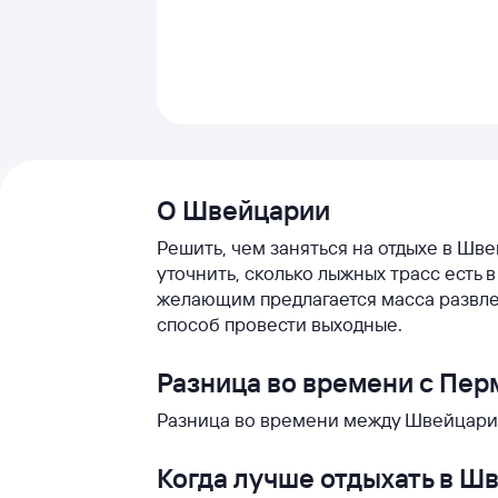
О Швейцарии
Решить, чем заняться на отдыхе в Шве
уточнить, сколько лыжных трасс есть
желающим предлагается масса развле
способ провести выходные.
Разница во времени с Пе
Разница во времени между Швейцарие
Когда лучше отдыхать в Ш