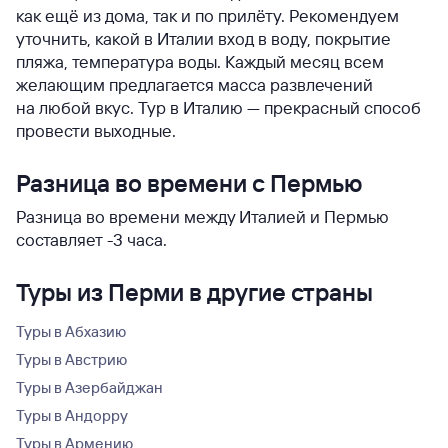
как ещё из дома, так и по прилёту. Рекомендуем
уточнить, какой в Италии вход в воду, покрытие
пляжа, температура воды. Каждый месяц всем
желающим предлагается масса развлечений
на любой вкус. Тур в Италию — прекрасный способ
провести выходные.
Разница во времени с Пермью
Разница во времени между Италией и Пермью
составляет -3 часа.
Туры из Перми в другие страны
Туры в Абхазию
Туры в Австрию
Туры в Азербайджан
Туры в Андорру
Туры в Армению