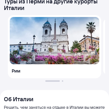
Туры из Перми на другие курорты
Италии
Рим
Об Италии
Решить, чем заняться на отдыхе в Италии вы можете