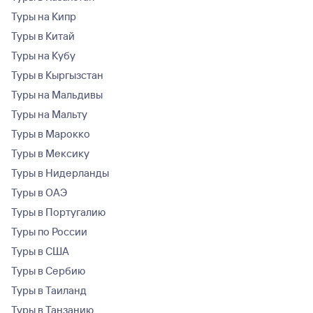
Туры на Кипр
Туры в Китай
Туры на Кубу
Туры в Кыргызстан
Туры на Мальдивы
Туры на Мальту
Туры в Марокко
Туры в Мексику
Туры в Нидерланды
Туры в ОАЭ
Туры в Португалию
Туры по России
Туры в США
Туры в Сербию
Туры в Таиланд
Туры в Танзанию