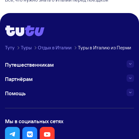
Туту
Туры
Отдых в Италии
Туры в Италию из Перми
Путешественникам
Партнёрам
Помощь
Мы в социальных сетях