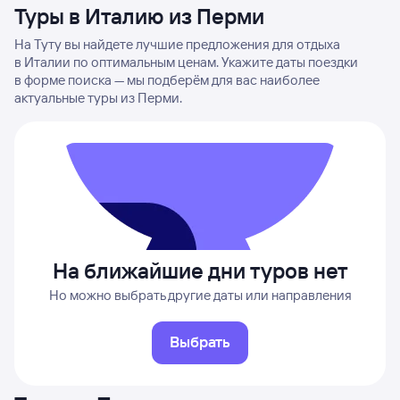
Туры в Италию из Перми
На Туту вы найдете лучшие предложения для отдыха
в Италии по оптимальным ценам. Укажите даты поездки
в форме поиска — мы подберём для вас наиболее
актуальные туры из Перми.
На ближайшие дни туров нет
Но можно выбрать другие даты или направления
Выбрать