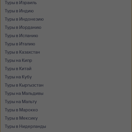
Туры в Израиль
Туры в Индию
Туры в Индонезию
Туры в Иорданию
Туры в Испанию
Туры в Италию
Туры в Казахстан
Туры на Кипр
Туры в Китай
Туры на Кубу
Туры в Кыргызстан
Туры на Мальдивы
Туры на Мальту
Туры в Марокко
Туры в Мексику
Туры в Нидерланды