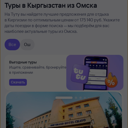
Туры в Кыргызстан из Омска
На Туту вы найдете лучшие предложения для отдыха
в Киргизии по оптимальным ценам от 175 ⁠140 руб. Укажите
даты поездки в форме поиска — мы подберём для вас
наиболее актуальные туры из Омска.
Все
Ош
Выгодные туры
Ищите, сравнивайте, бронируйте
в приложении
Скачать