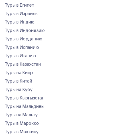
Туры в Египет
Туры в Израиль
Туры в Индию
Туры в Индонезию
Туры в Иорданию
Туры в Испанию
Туры в Италию
Туры в Казахстан
Туры на Кипр
Туры в Китай
Туры на Кубу
Туры в Кыргызстан
Туры на Мальдивы
Туры на Мальту
Туры в Марокко
Туры в Мексику