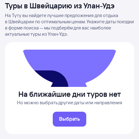
Туры в Швейцарию из Улан-Удэ
На Туту вы найдете лучшие предложения для отдыха
в Швейцарии по оптимальным ценам. Укажите даты поездки
в форме поиска — мы подберём для вас наиболее
актуальные туры из Улан-Удэ.
На ближайшие дни туров нет
Но можно выбрать другие даты или направления
Выбрать