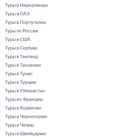
Туры в Нидерланды
Туры в ОАЭ
Туры в Португалию
Туры по России
Туры в США
Туры в Сербию
Туры в Таиланд
Туры в Танзанию
Туры в Тунис
Туры в Турцию
Туры в Узбекистан
Туры во Францию
Туры в Хорватию
Туры в Черногорию
Туры в Чехию
Туры в Швейцарию