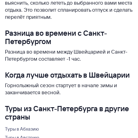
выяснить, сколько лететь до выбранного вами места
отдыха. Это позволит спланировать отпуск и сделать
перелёт приятным.
Разница во времени с Санкт-
Петербургом
Разница во времени между Швейцарией и Санкт-
Петербургом составляет -1 час.
Когда лучше отдыхать в Швейцарии
Горнолыжный сезон стартует в начале зимы и
заканчивается весной.
Туры из Санкт-Петербурга в другие
страны
Туры в Абхазию
Туры в Австрию