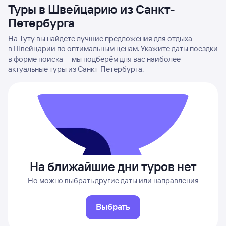
Туры в Швейцарию из Санкт-
Петербурга
На Туту вы найдете лучшие предложения для отдыха
в Швейцарии по оптимальным ценам. Укажите даты поездки
в форме поиска — мы подберём для вас наиболее
актуальные туры из Санкт-Петербурга.
На ближайшие дни туров нет
Но можно выбрать другие даты или направления
Выбрать