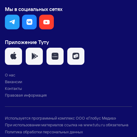
Мы в социальных сетях
Приложение Туту
О нас
Вакансии
Контакты
Правовая информация
Используется программный комплекс
ООО «Глобус Медиа»
При использовании материалов ссылка на
www.tutu.ru
обязательна
Политика обработки персональных данных