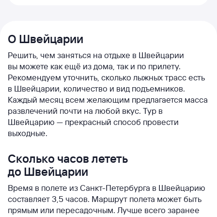
О Швейцарии
Решить, чем заняться на отдыхе в Швейцарии
вы можете как ещё из дома, так и по прилету.
Рекомендуем уточнить, сколько лыжных трасс есть
в Швейцарии, количество и вид подъемников.
Каждый месяц всем желающим предлагается масса
развлечений почти на любой вкус. Тур в
Швейцарию — прекрасный способ провести
выходные.
Сколько часов лететь
до Швейцарии
Время в полете из Санкт-Петербурга в Швейцарию
составляет 3,5 часов. Маршрут полета может быть
прямым или пересадочным. Лучше всего заранее