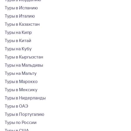
Туры в Испанию
Туры в Италию
Туры в Казахстан
Туры на Кипр
Туры в Китай
Туры на Кубу
Туры в Кыргызстан
Туры на Мальдивы
Туры на Мальту
Туры в Марокко
Туры в Мексику
Туры в Нидерланды
Туры в ОАЭ
Туры в Португалию
Туры по России
Туры в США