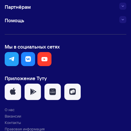
Партнёрам
Помощь
Мы в социальных сетях
Приложение Туту
О нас
Вакансии
Контакты
Правовая информация