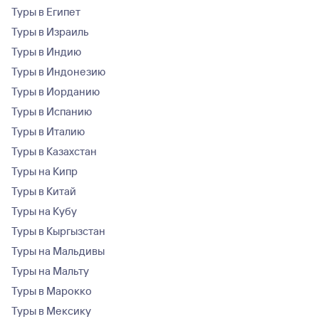
Туры в Египет
Туры в Израиль
Туры в Индию
Туры в Индонезию
Туры в Иорданию
Туры в Испанию
Туры в Италию
Туры в Казахстан
Туры на Кипр
Туры в Китай
Туры на Кубу
Туры в Кыргызстан
Туры на Мальдивы
Туры на Мальту
Туры в Марокко
Туры в Мексику