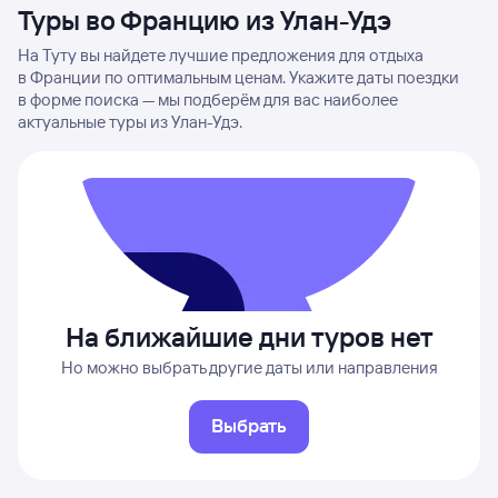
Туры во Францию из Улан-Удэ
На Туту вы найдете лучшие предложения для отдыха
в Франции по оптимальным ценам. Укажите даты поездки
в форме поиска — мы подберём для вас наиболее
актуальные туры из Улан-Удэ.
На ближайшие дни туров нет
Но можно выбрать другие даты или направления
Выбрать