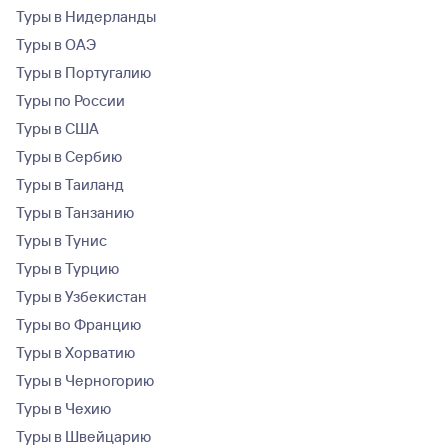
Туры в Нидерланды
Туры в ОАЭ
Туры в Португалию
Туры по России
Туры в США
Туры в Сербию
Туры в Таиланд
Туры в Танзанию
Туры в Тунис
Туры в Турцию
Туры в Узбекистан
Туры во Францию
Туры в Хорватию
Туры в Черногорию
Туры в Чехию
Туры в Швейцарию