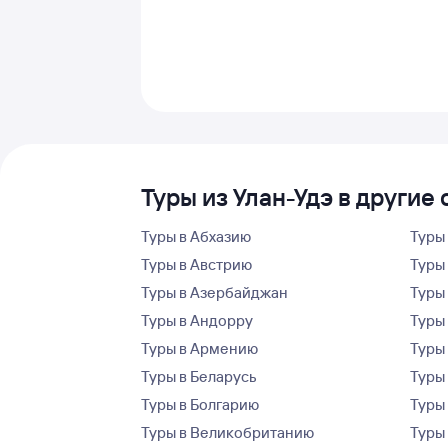
Туры из Улан-Удэ в другие
Туры в Абхазию
Туры
Туры в Австрию
Туры 
Туры в Азербайджан
Туры
Туры в Андорру
Туры
Туры в Армению
Туры
Туры в Беларусь
Туры
Туры в Болгарию
Туры
Туры в Великобританию
Туры