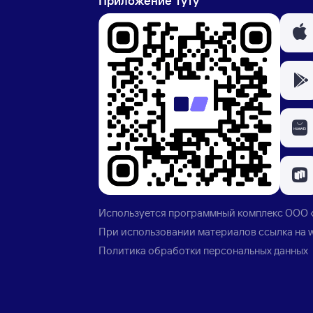
Приложение Туту
Используется программный комплекс
ООО 
При использовании материалов ссылка на
Политика обработки персональных данных