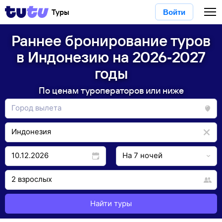
Туры
Войти
Раннее бронирование туров
в Индонезию на 2026‑2027
годы
По ценам туроператоров или ниже
Найти туры