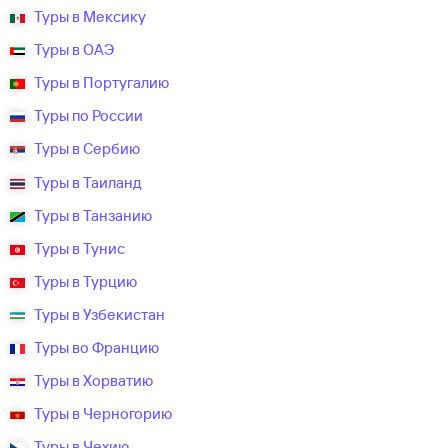
Туры в Мексику
Туры в ОАЭ
Туры в Португалию
Туры по России
Туры в Сербию
Туры в Таиланд
Туры в Танзанию
Туры в Тунис
Туры в Турцию
Туры в Узбекистан
Туры во Францию
Туры в Хорватию
Туры в Черногорию
Туры в Чехию