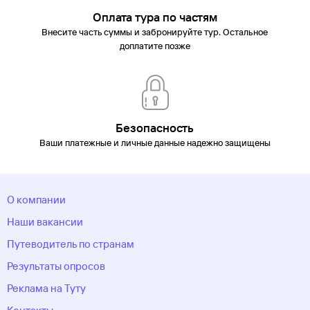
Оплата тура по частям
Внесите часть суммы и забронируйте тур. Остальное
доплатите позже
Безопасность
Ваши платежные и личные данные надежно защищены
О компании
Наши вакансии
Путеводитель по странам
Результаты опросов
Реклама на Туту