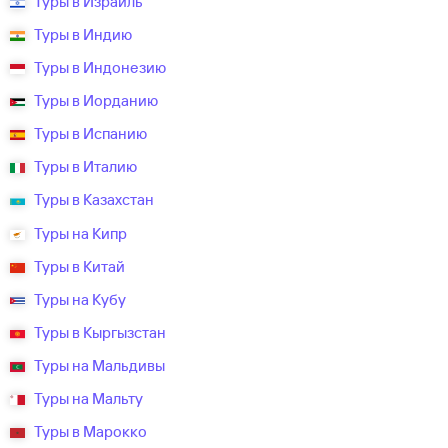
Туры в Израиль
Туры в Индию
Туры в Индонезию
Туры в Иорданию
Туры в Испанию
Туры в Италию
Туры в Казахстан
Туры на Кипр
Туры в Китай
Туры на Кубу
Туры в Кыргызстан
Туры на Мальдивы
Туры на Мальту
Туры в Марокко