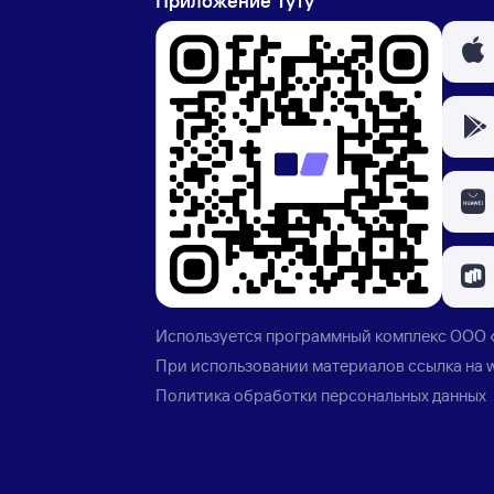
Приложение Туту
Используется программный комплекс
ООО 
При использовании материалов ссылка на
Политика обработки персональных данных