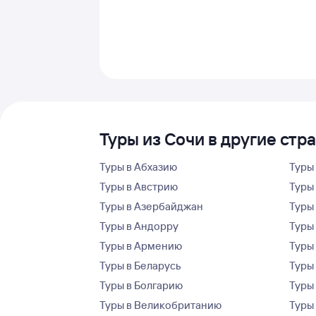
Туры из Сочи в другие стр
Туры в Абхазию
Туры
Туры в Австрию
Туры 
Туры в Азербайджан
Туры
Туры в Андорру
Туры
Туры в Армению
Туры
Туры в Беларусь
Туры
Туры в Болгарию
Туры
Туры в Великобританию
Туры