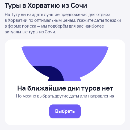
Туры в Хорватию из Сочи
На Туту вы найдете лучшие предложения для отдыха
в Хорватии по оптимальным ценам. Укажите даты поездки
в форме поиска — мы подберём для вас наиболее
актуальные туры из Сочи.
На ближайшие дни туров нет
Но можно выбрать другие даты или направления
Выбрать