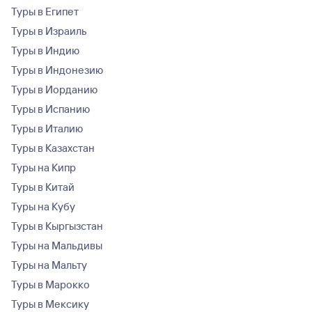
Туры в Египет
Туры в Израиль
Туры в Индию
Туры в Индонезию
Туры в Иорданию
Туры в Испанию
Туры в Италию
Туры в Казахстан
Туры на Кипр
Туры в Китай
Туры на Кубу
Туры в Кыргызстан
Туры на Мальдивы
Туры на Мальту
Туры в Марокко
Туры в Мексику