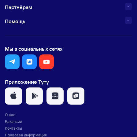
Партнёрам
Помощь
Мы в социальных сетях
Приложение Туту
О нас
Вакансии
Контакты
Правовая информация