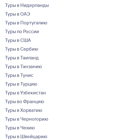
Туры в Нидерланды
Туры в ОАЭ
Туры в Португалию
Туры по России
Туры в США
Туры в Сербию
Туры в Таиланд
Туры в Танзанию
Туры в Тунис
Туры в Турцию
Туры в Узбекистан
Туры во Францию
Туры в Хорватию
Туры в Черногорию
Туры в Чехию
Туры в Швейцарию