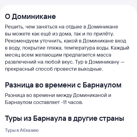
О Доминикане
Решить, чем заняться на отдыхе в Доминикане
вы можете как ещё из дома, так и по прилёту.
Рекомендуем уточнить, какой в Доминикане вход
в воду, покрытие пляжа, температура воды. Каждый
месяц всем желающим предлагается масса
развлечений на любой вкус. Тур в Доминикану —
прекрасный способ провести выходные.
Разница во времени с Барнаулом
Разница во времени между Доминиканой и
Барнаулом составляет -11 часов.
Туры из Барнаула в другие страны
Туры в Абхазию