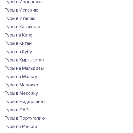
Туры в Иорданию
Туры в Испанию
Туры в Италию
Туры в Казахстан
Туры на Кипр
Туры в Китай
Туры на Кубу
Туры в Кыргызстан
Туры на Мальдивы
Туры на Мальту
Туры в Марокко
Туры в Мексику
Туры в Нидерланды
Туры в ОАЭ
Туры в Португалию
Туры по России