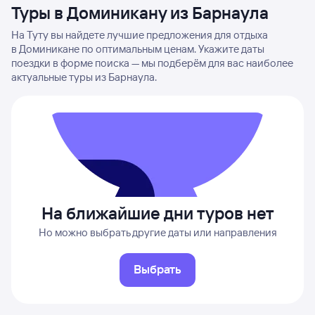
Туры в Доминикану из Барнаула
На Туту вы найдете лучшие предложения для отдыха
в Доминикане по оптимальным ценам. Укажите даты
поездки в форме поиска — мы подберём для вас наиболее
актуальные туры из Барнаула.
На ближайшие дни туров нет
Но можно выбрать другие даты или направления
Выбрать