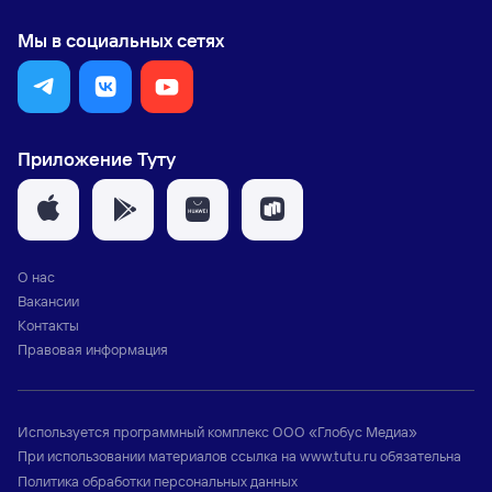
Мы в социальных сетях
Приложение Туту
О нас
Вакансии
Контакты
Правовая информация
Используется программный комплекс
ООО «Глобус Медиа»
При использовании материалов ссылка на
www.tutu.ru
обязательна
Политика обработки персональных данных