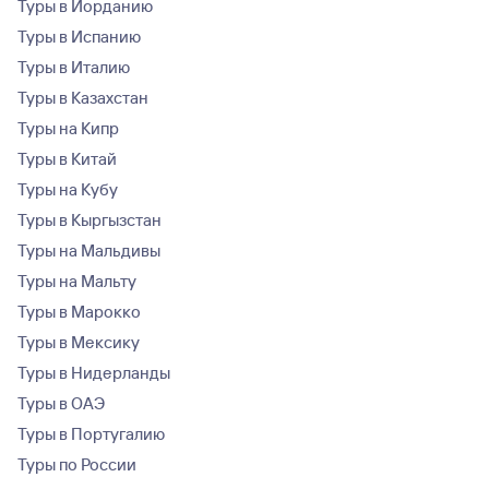
Туры в Иорданию
Туры в Испанию
Туры в Италию
Туры в Казахстан
Туры на Кипр
Туры в Китай
Туры на Кубу
Туры в Кыргызстан
Туры на Мальдивы
Туры на Мальту
Туры в Марокко
Туры в Мексику
Туры в Нидерланды
Туры в ОАЭ
Туры в Португалию
Туры по России