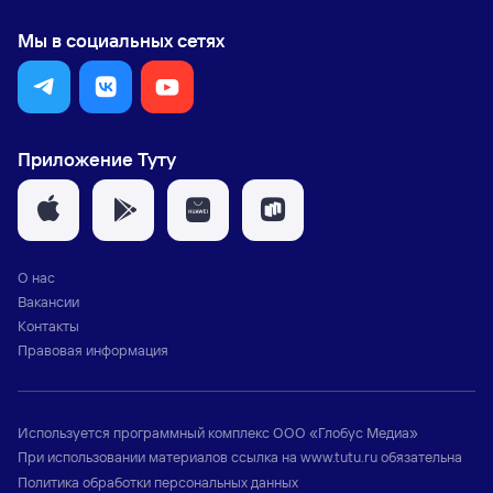
Мы в социальных сетях
Приложение Туту
О нас
Вакансии
Контакты
Правовая информация
Используется программный комплекс
ООО «Глобус Медиа»
При использовании материалов ссылка на
www.tutu.ru
обязательна
Политика обработки персональных данных