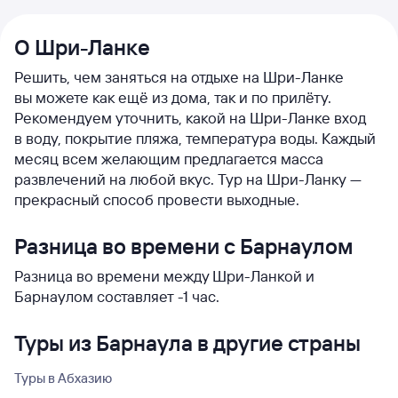
О Шри-Ланке
Решить, чем заняться на отдыхе на Шри-Ланке
вы можете как ещё из дома, так и по прилёту.
Рекомендуем уточнить, какой на Шри-Ланке вход
в воду, покрытие пляжа, температура воды. Каждый
месяц всем желающим предлагается масса
развлечений на любой вкус. Тур на Шри-Ланку —
прекрасный способ провести выходные.
Разница во времени с Барнаулом
Разница во времени между Шри-Ланкой и
Барнаулом составляет -1 час.
Туры из Барнаула в другие страны
Туры в Абхазию