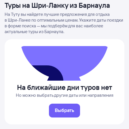
Туры на Шри-Ланку из Барнаула
На Туту вы найдете лучшие предложения для отдыха
в Шри-Ланке по оптимальным ценам. Укажите даты поездки
в форме поиска — мы подберём для вас наиболее
актуальные туры из Барнаула.
На ближайшие дни туров нет
Но можно выбрать другие даты или направления
Выбрать